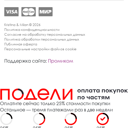
Kristina & Milan © 2026
Политика конфиденциальности
Согласие на обработку персональных данных
Политика обработки персональных данных
Публичная оферта
Персональные настройки файлов cookie
Поддержка сайта:
Промиком
Оплатите сейчас только 25% стоимости покупки
Остальное — тремя платежами раз в две недели