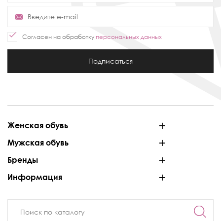
Согласен на обработку
персональных данных
Подписаться
Женская обувь
Мужская обувь
Бренды
Информация