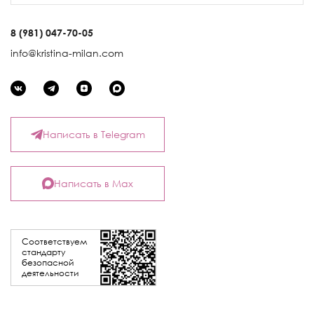
8 (981) 047-70-05
info@kristina-milan.com
Написать в Telegram
Написать в Max
Соответствуем
стандарту
безопасной
деятельности