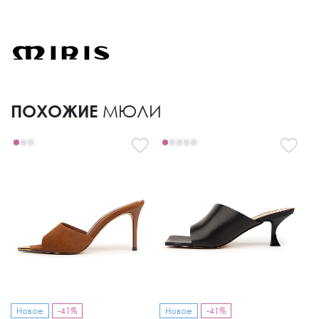
ПОХОЖИЕ
МЮЛИ
Новое
-41%
Новое
-41%