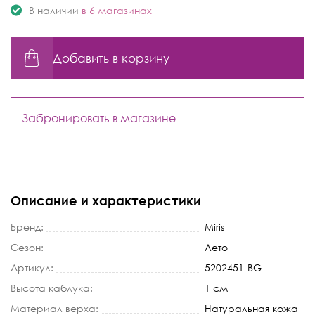
В наличии
в 6 магазинах
Добавить в корзину
Забронировать в магазине
Описание и характеристики
Бренд:
Miris
Сезон:
Лето
Артикул:
5202451-BG
Высота каблука:
1 см
Материал верха:
Натуральная кожа