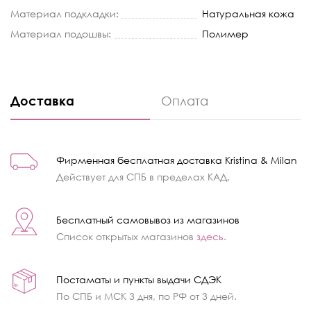
Материал подкладки:
Натуральная кожа
Материал подошвы:
Полимер
Доставка
Оплата
Фирменная бесплатная доставка Kristina & Milan
Действует для СПБ в пределах КАД.
Бесплатный самовывоз из магазинов
Список открытых магазинов
здесь
.
Постаматы и пункты выдачи СДЭК
По СПБ и МСК 3 дня, по РФ от 3 дней.