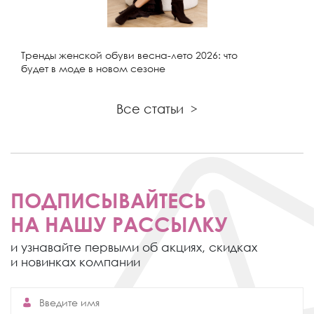
Тренды женской обуви весна-лето 2026: что
будет в моде в новом сезоне
Все статьи
>
ПОДПИСЫВАЙТЕСЬ
НА НАШУ РАССЫЛКУ
и узнавайте первыми об акциях,
скидках
и новинках компании