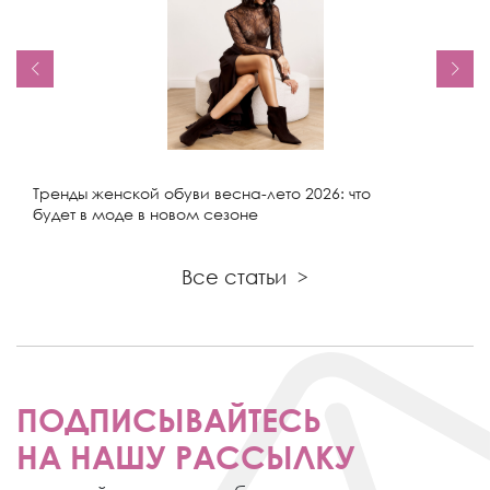
Тренды женской обуви весна-лето 2026: что
будет в моде в новом сезоне
Все статьи
>
ПОДПИСЫВАЙТЕСЬ
НА НАШУ РАССЫЛКУ