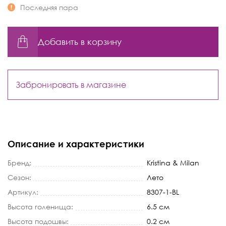
Последняя пара
Добавить в корзину
Забронировать в магазине
Описание и характеристики
Бренд:
Kristina & Milan
Сезон:
Лето
Артикул:
8307-1-BL
Высота голенища:
6.5 см
Высота подошвы:
0.2 см