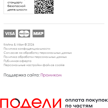
стандарту
безопасной
деятельности
Kristina & Milan © 2026
Политика конфиденциальности
Согласие на обработку персональных данных
Политика обработки персональных данных
Публичная оферта
Персональные настройки файлов cookie
Поддержка сайта:
Промиком