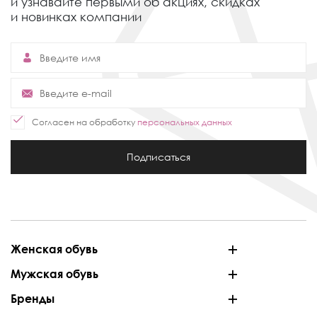
и узнавайте первыми об акциях,
скидках
и новинках компании
Согласен на обработку
персональных данных
Подписаться
Женская обувь
Мужская обувь
Бренды