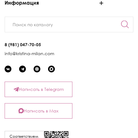
Информация
8 (981) 047-70-05
info@kristina-milan.com
Написать в Telegram
Написать в Max
Соответствуем