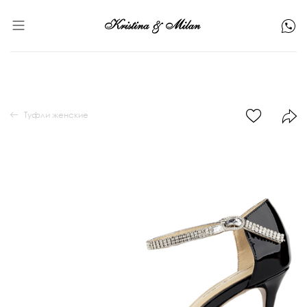
Туфли женские