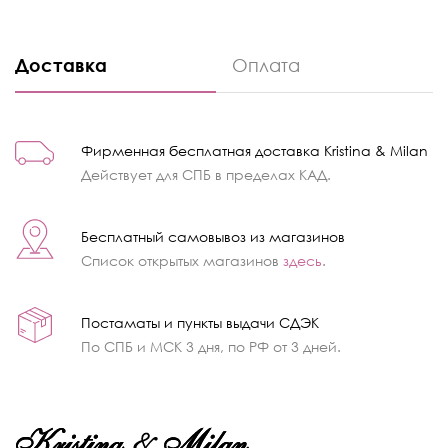
Доставка
Оплата
Фирменная бесплатная доставка Kristina & Milan
Действует для СПБ в пределах КАД.
Бесплатный самовывоз из магазинов
Список открытых магазинов
здесь
.
Постаматы и пункты выдачи СДЭК
По СПБ и МСК 3 дня, по РФ от 3 дней.