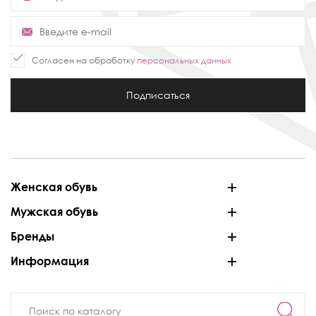
Согласен на обработку
персональных данных
Подписаться
Женская обувь
Мужская обувь
Бренды
Информация