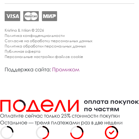
Kristina & Milan © 2026
Политика конфиденциальности
Согласие на обработку персональных данных
Политика обработки персональных данных
Публичная оферта
Персональные настройки файлов cookie
Поддержка сайта:
Промиком
Оплатите сейчас только 25% стоимости покупки
Остальное — тремя платежами раз в две недели