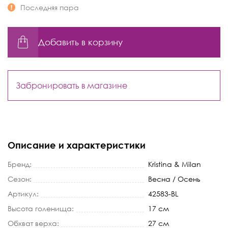
Последняя пара
Добавить в корзину
Забронировать в магазине
Описание и характеристики
Бренд:
Kristina & Milan
Сезон:
Весна / Осень
Артикул:
42583-BL
Высота голенища:
17 см
Обхват верха:
27 см