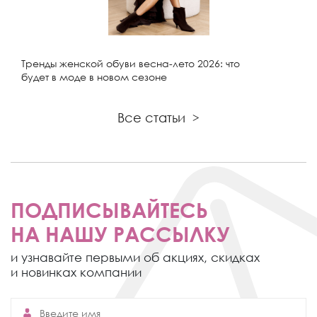
Тренды женской обуви весна-лето 2026: что
будет в моде в новом сезоне
Все статьи
>
ПОДПИСЫВАЙТЕСЬ
НА НАШУ РАССЫЛКУ
и узнавайте первыми об акциях,
скидках
и новинках компании