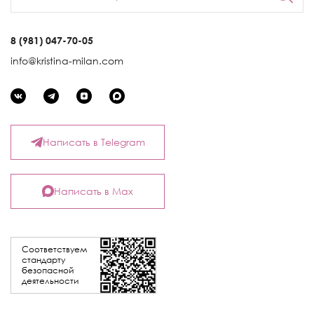
8 (981) 047-70-05
info@kristina-milan.com
Написать в Telegram
Написать в Max
Соответствуем
стандарту
безопасной
деятельности