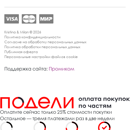
Kristina & Milan © 2026
Политика конфиденциальности
Согласие на обработку персональных данных
Политика обработки персональных данных
Публичная оферта
Персональные настройки файлов cookie
Поддержка сайта:
Промиком
Оплатите сейчас только 25% стоимости покупки
Остальное — тремя платежами раз в две недели