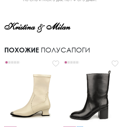
ПОХОЖИЕ
ПОЛУСАПОГИ