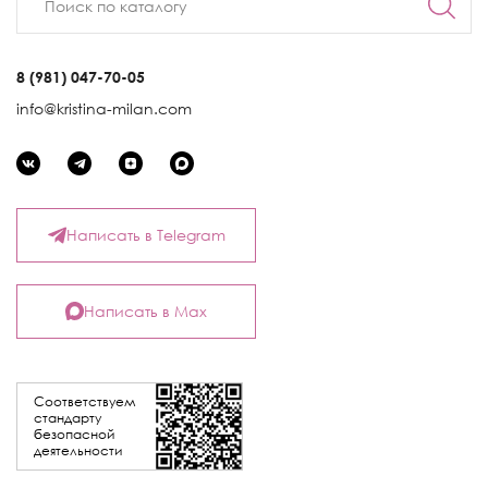
8 (981) 047-70-05
info@kristina-milan.com
Написать в Telegram
Написать в Max
Соответствуем
стандарту
безопасной
деятельности