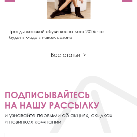
Тренды женской обуви весна-лето 2026: что
будет в моде в новом сезоне
Все статьи
>
ПОДПИСЫВАЙТЕСЬ
НА НАШУ РАССЫЛКУ
и узнавайте первыми об акциях,
скидках
и новинках компании