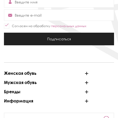
Согласен на обработку
персональных данных
Подписаться
Женская обувь
Мужская обувь
Бренды
Информация