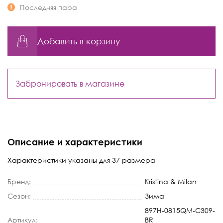
Последняя пара
Добавить в корзину
Забронировать в магазине
Описание и характеристики
Характеристики указаны для 37 размера
Бренд:
Kristina & Milan
Сезон:
Зима
897H-0815QM-C309-
Артикул:
BR