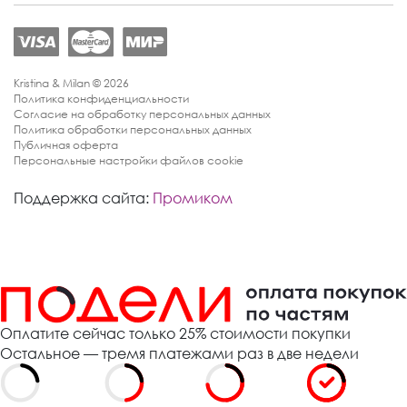
Kristina & Milan © 2026
Политика конфиденциальности
Согласие на обработку персональных данных
Политика обработки персональных данных
Публичная оферта
Персональные настройки файлов cookie
Поддержка сайта:
Промиком
Оплатите сейчас только 25% стоимости покупки
Остальное — тремя платежами раз в две недели