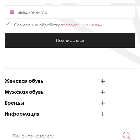
Согласен на обработку
персональных данных
Подписаться
Женская обувь
Мужская обувь
Бренды
Информация