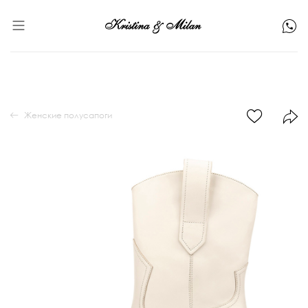
Женские полусапоги