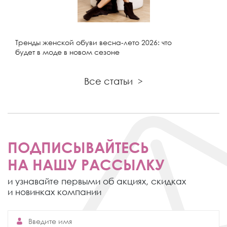
Тренды женской обуви весна-лето 2026: что
будет в моде в новом сезоне
Все статьи
>
ПОДПИСЫВАЙТЕСЬ
НА НАШУ РАССЫЛКУ
и узнавайте первыми об акциях,
скидках
и новинках компании