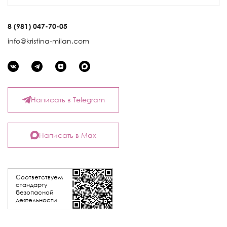
8 (981) 047-70-05
info@kristina-milan.com
Написать в Telegram
Написать в Max
Соответствуем
стандарту
безопасной
деятельности