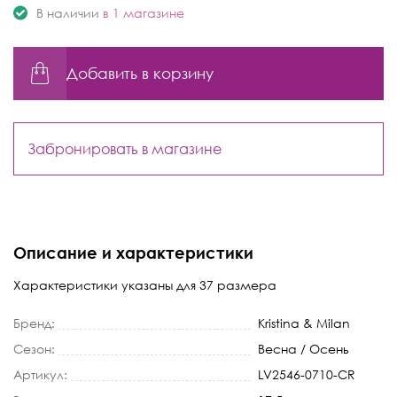
В наличии
в 1 магазине
Добавить в корзину
Забронировать в магазине
Описание и характеристики
Характеристики указаны для 37 размера
Бренд:
Kristina & Milan
Сезон:
Весна / Осень
Артикул:
LV2546-0710-CR