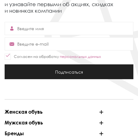
и узнавайте первыми об акциях,
скидках
и новинках компании
Согласен на обработку
персональных данных
Подписаться
Женская обувь
Мужская обувь
Бренды