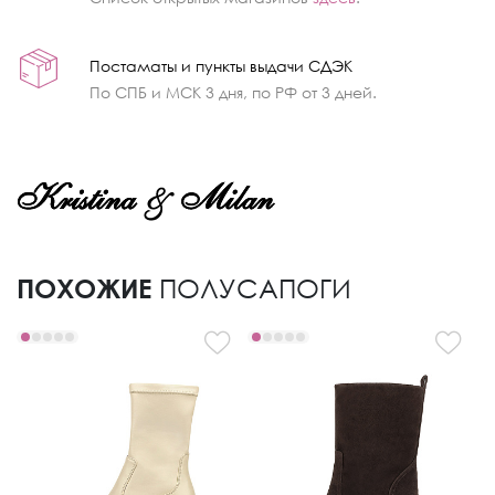
Постаматы и пункты выдачи СДЭК
По СПБ и МСК 3 дня, по РФ от 3 дней.
ПОХОЖИЕ
ПОЛУСАПОГИ