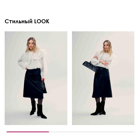
Стильный LOOK