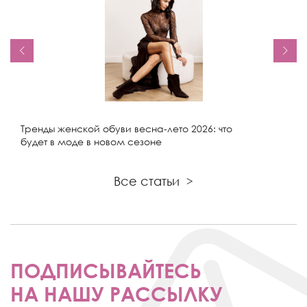
Тренды женской обуви весна-лето 2026: что
будет в моде в новом сезоне
Все статьи
>
ПОДПИСЫВАЙТЕСЬ
НА НАШУ РАССЫЛКУ