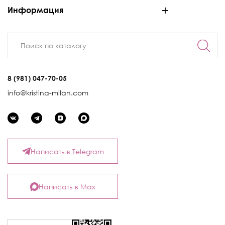
Информация
8 (981) 047-70-05
info@kristina-milan.com
Написать в Telegram
Написать в Max