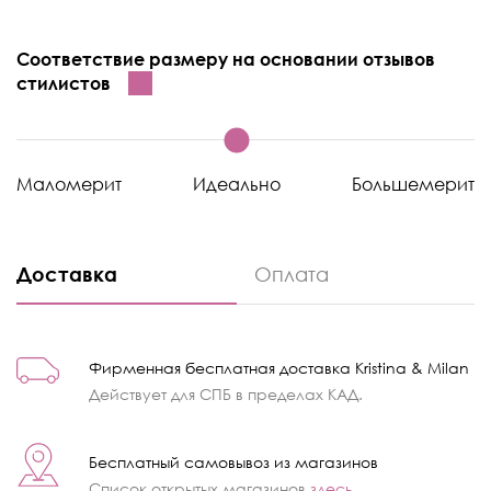
Соответствие размеру на основании отзывов
стилистов
Маломерит
Идеально
Большемерит
Доставка
Оплата
Фирменная бесплатная доставка Kristina & Milan
Действует для СПБ в пределах КАД.
Бесплатный самовывоз из магазинов
Список открытых магазинов
здесь
.