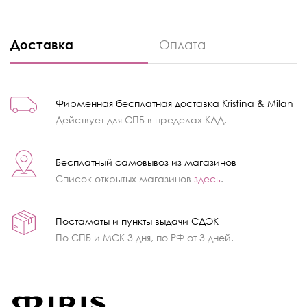
Доставка
Оплата
Фирменная бесплатная доставка Kristina & Milan
Действует для СПБ в пределах КАД.
Бесплатный самовывоз из магазинов
Список открытых магазинов
здесь
.
Постаматы и пункты выдачи СДЭК
По СПБ и МСК 3 дня, по РФ от 3 дней.