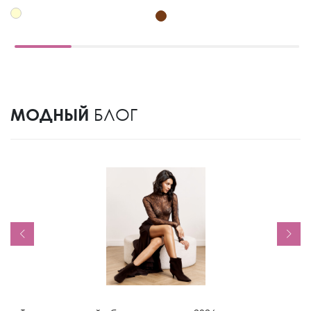
МОДНЫЙ
БЛОГ