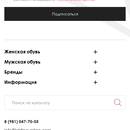
Подписаться
Женская обувь
Мужская обувь
Бренды
Информация
8 (981) 047-70-05
info@kristina-milan.com