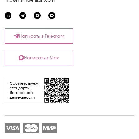
Написать в Telegram
Написать в Max
Соответствуем
стандарту
безопасной
деятельности