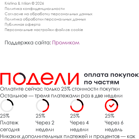
Kristina & Milan © 2026
Политика конфиденциальности
Согласие на обработку персональных данных
Политика обработки персональных данных
Публичная оферта
Персональные настройки файлов cookie
Поддержка сайта:
Промиком
Оплатите сейчас только 25% стоимости покупки
Остальное — тремя платежами раз в две недели
25%
25%
25%
25%
Платеж
Через 2
Через 4
Через 6
сегодня
недели
недели
недель
Никаких дополнительных платежей и процентов — как