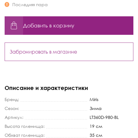
Последняя пара
Добавить в корзину
Забронировать в магазине
Описание и характеристики
Бренд:
Miris
Сезон:
Зима
Артикул:
LT360D-980-BL
Высота голенища:
19 см
Обхват голенища:
35 см