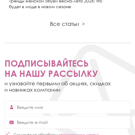
Тренды женской обуви весна-лето 2026: что
будет в моде в новом сезоне
Все статьи
>
ПОДПИСЫВАЙТЕСЬ
НА НАШУ РАССЫЛКУ
и узнавайте первыми об акциях,
скидках
и новинках компании
Согласен на обработку
персональных данных