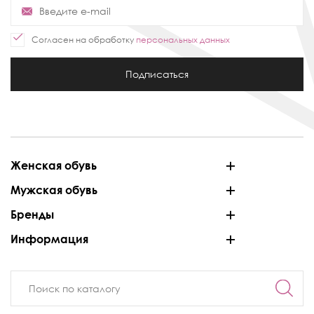
Согласен на обработку
персональных данных
Подписаться
Женская обувь
Мужская обувь
Бренды
Информация