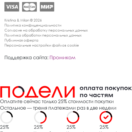
Kristina & Milan © 2026
Политика конфиденциальности
Согласие на обработку персональных данных
Политика обработки персональных данных
Публичная оферта
Персональные настройки файлов cookie
Поддержка сайта:
Промиком
Оплатите сейчас только 25% стоимости покупки
Остальное — тремя платежами раз в две недели
25%
25%
25%
25%