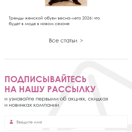
Тренды женской обуви весна-лето 2026: что
будет в моде в новом сезоне
Все статьи
>
ПОДПИСЫВАЙТЕСЬ
НА НАШУ РАССЫЛКУ
и узнавайте первыми об акциях,
скидках
и новинках компании