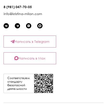
8 (981) 047-70-05
info@kristina-milan.com
Написать в Telegram
Написать в Max
Соответствуем
стандарту
безопасной
деятельности