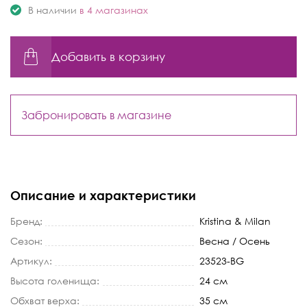
В наличии
в 4 магазинах
Добавить в корзину
Забронировать в магазине
Описание и характеристики
Бренд:
Kristina & Milan
Сезон:
Весна / Осень
Артикул:
23523-BG
Высота голенища:
24 см
Обхват верха:
35 см