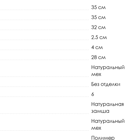
35 см
35 см
32 см
2.5 см
4 см
28 см
Натуральный
мех
Без отделки
6
Натуральная
замша
Натуральный
мех
Полимер