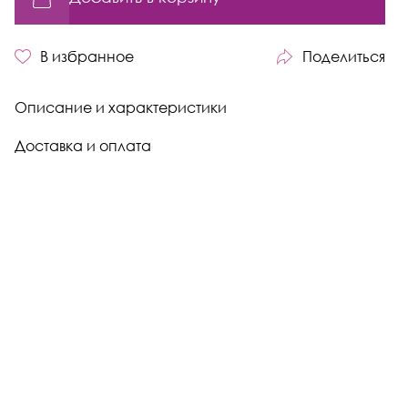
В избранное
Поделиться
Описание и характеристики
Доставка и оплата