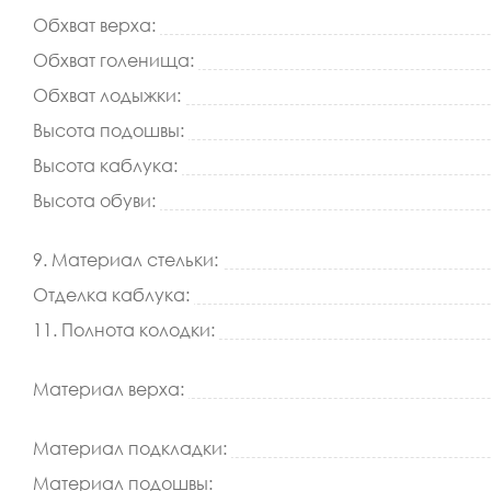
Обхват верха:
Обхват голенища:
Обхват лодыжки:
Высота подошвы:
Высота каблука:
Высота обуви:
9. Материал стельки:
Отделка каблука:
11. Полнота колодки:
Материал верха:
Материал подкладки:
Материал подошвы: