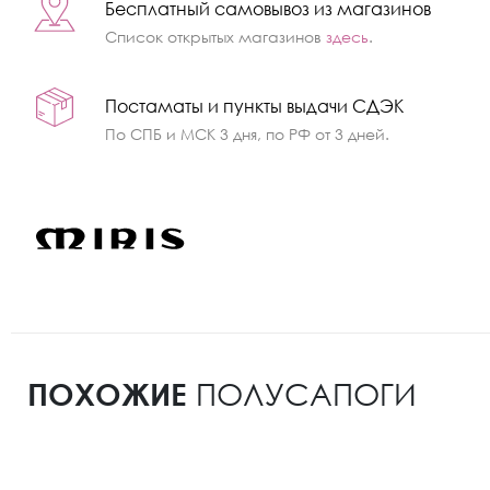
Бесплатный самовывоз из магазинов
Список открытых магазинов
здесь
.
Постаматы и пункты выдачи СДЭК
По СПБ и МСК 3 дня, по РФ от 3 дней.
ПОХОЖИЕ
ПОЛУСАПОГИ