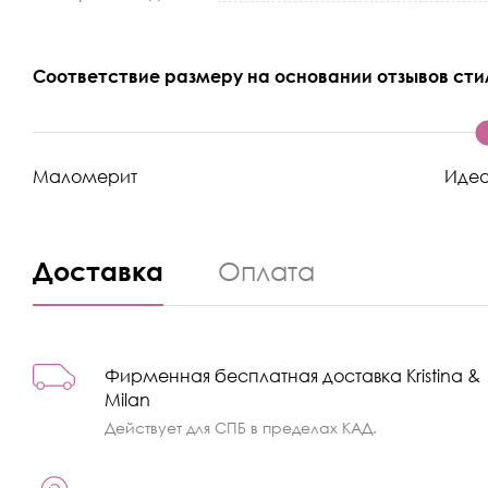
Соответствие размеру на основании отзывов сти
Маломерит
Иде
Доставка
Оплата
Фирменная бесплатная доставка Kristina &
Milan
Действует для СПБ в пределах КАД.