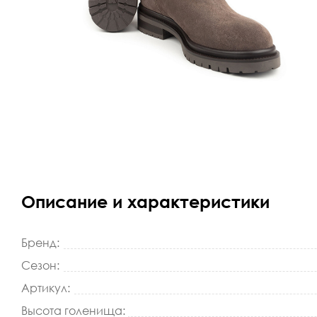
Описание и характеристики
Бренд:
Сезон:
Артикул:
Высота голенища: