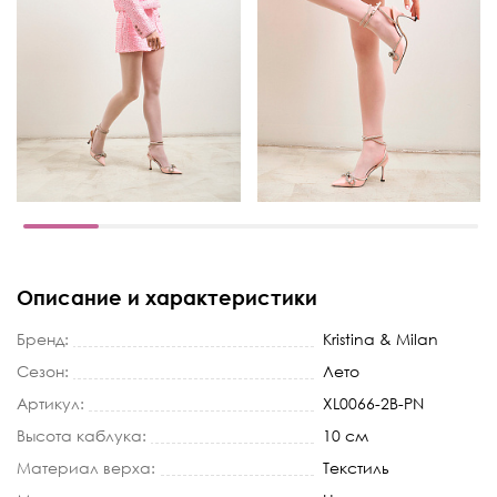
Описание и характеристики
Бренд:
Kristina & Milan
Сезон:
Лето
Артикул:
XL0066-2B-PN
Высота каблука:
10 см
Материал верха:
Текстиль