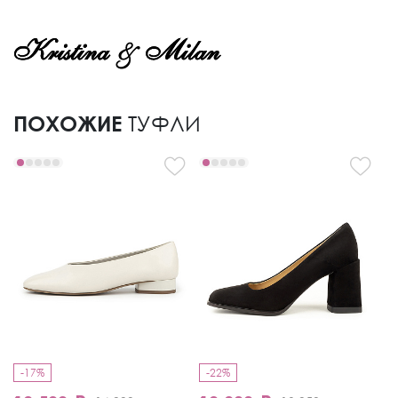
ПОХОЖИЕ
ТУФЛИ
-17%
-22%