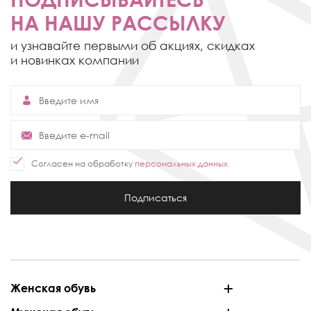
НА НАШУ РАССЫЛКУ
и узнавайте первыми об акциях,
скидках
и новинках компании
Согласен на обработку
персональных данных
Подписаться
Женская обувь