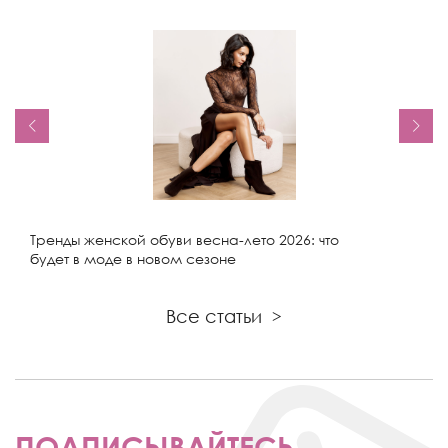
Тренды женской обуви весна-лето 2026: что
будет в моде в новом сезоне
Все статьи
>
ПОДПИСЫВАЙТЕСЬ