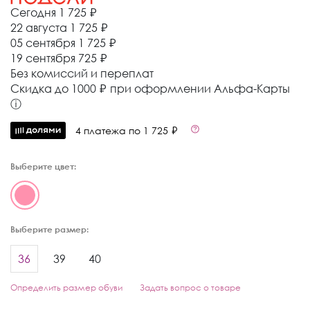
Сегодня
1 725 ₽
22 августа
1 725 ₽
05 сентября
1 725 ₽
19 сентября
725 ₽
Без комиссий и переплат
Cкидка до 1000 ₽ при оформлении Альфа-Карты
ⓘ
4 платежа по 1 725 ₽
Выберите цвет:
Выберите размер:
36
39
40
Определить размер обуви
Задать вопрос о товаре