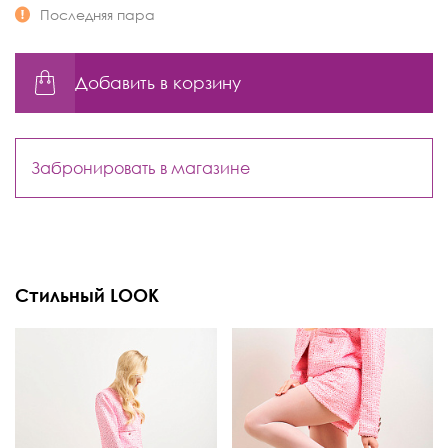
Последняя пара
Добавить в корзину
Забронировать в магазине
Стильный LOOK