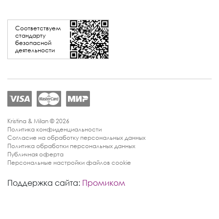
Соответствуем
стандарту
безопасной
деятельности
Kristina & Milan © 2026
Политика конфиденциальности
Согласие на обработку персональных данных
Политика обработки персональных данных
Публичная оферта
Персональные настройки файлов cookie
Поддержка сайта:
Промиком