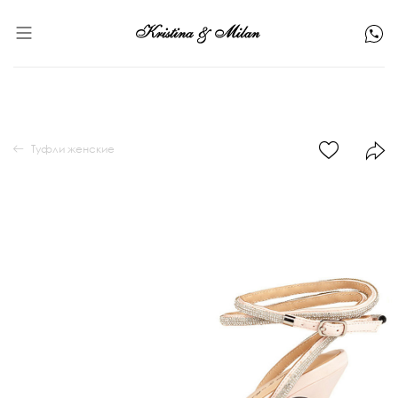
Туфли женские