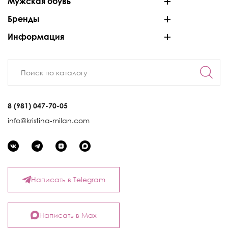
Мужская обувь
Бренды
Информация
8 (981) 047-70-05
info@kristina-milan.com
Написать в Telegram
Написать в Max