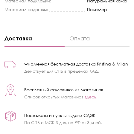
Материал подкладки:
Натуральная кожа
Материал подошвы:
Полимер
Доставка
Оплата
Фирменная бесплатная доставка Kristina & Milan
Действует для СПБ в пределах КАД.
Бесплатный самовывоз из магазинов
Список открытых магазинов
здесь
.
Постаматы и пункты выдачи СДЭК
По СПБ и МСК 3 дня, по РФ от 3 дней.