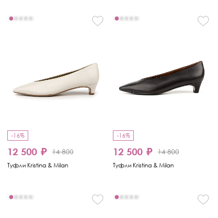
-16%
-16%
12 500 ₽
12 500 ₽
14 800
14 800
Туфли Kristina & Milan
Туфли Kristina & Milan