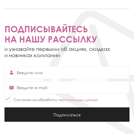
ПОДПИСЫВАЙТЕСЬ
НА НАШУ РАССЫЛКУ
и узнавайте первыми об акциях,
скидках
и новинках компании
Согласен на обработку
персональных данных
Подписаться