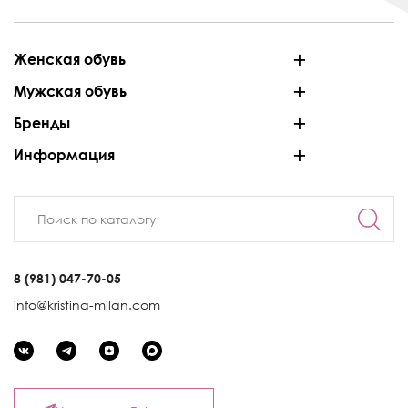
Женская обувь
Мужская обувь
Бренды
Информация
8 (981) 047-70-05
info@kristina-milan.com