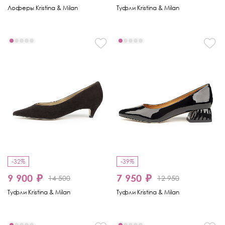
Лоферы Kristina & Milan
Туфли Kristina & Milan
-32%
-39%
9 900 ₽
7 950 ₽
14 500
12 950
Туфли Kristina & Milan
Туфли Kristina & Milan