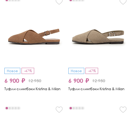
Новое
-47%
Новое
-47%
6 900 ₽
6 900 ₽
12 950
12 950
Туфли слингбэки Kristina & Milan
Туфли слингбэки Kristina & Milan