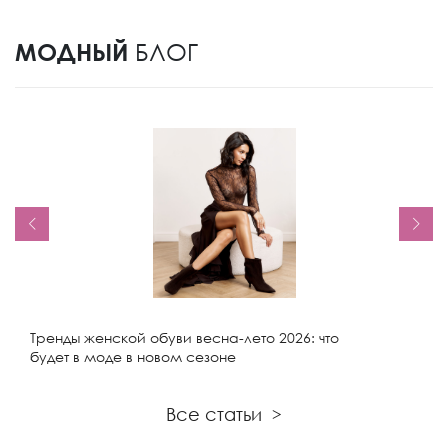
МОДНЫЙ
БЛОГ
Тренды женской обуви весна-лето 2026: что
будет в моде в новом сезоне
Все статьи
>