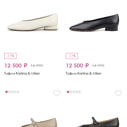
-17%
-17%
12 500 ₽
12 500 ₽
14 990
14 990
Туфли Kristina & Milan
Туфли Kristina & Milan