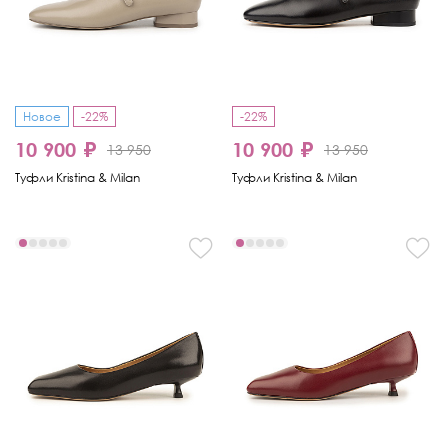
Новое
-22%
-22%
10 900 ₽
10 900 ₽
13 950
13 950
Туфли Kristina & Milan
Туфли Kristina & Milan