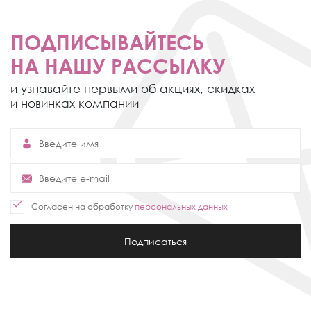
ПОДПИСЫВАЙТЕСЬ
НА НАШУ РАССЫЛКУ
и узнавайте первыми об акциях,
скидках
и новинках компании
Согласен на обработку
персональных данных
Подписаться