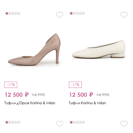
-17%
-17%
12 500 ₽
12 500 ₽
14 990
14 990
Туфли д'Орсе Kristina & Milan
Туфли Kristina & Milan