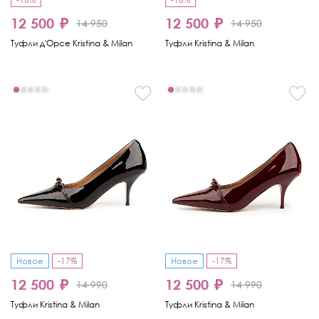
12 500 ₽
12 500 ₽
14 950
14 950
Туфли д'Орсе Kristina & Milan
Туфли Kristina & Milan
Новое
-17%
Новое
-17%
12 500 ₽
12 500 ₽
14 990
14 990
Туфли Kristina & Milan
Туфли Kristina & Milan