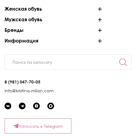
Женская обувь
Мужская обувь
Бренды
Информация
8 (981) 047-70-05
info@kristina-milan.com
Написать в Telegram