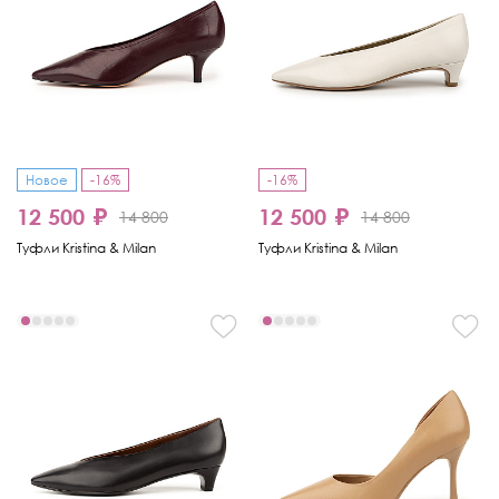
Новое
-16%
-16%
12 500 ₽
12 500 ₽
14 800
14 800
Туфли Kristina & Milan
Туфли Kristina & Milan