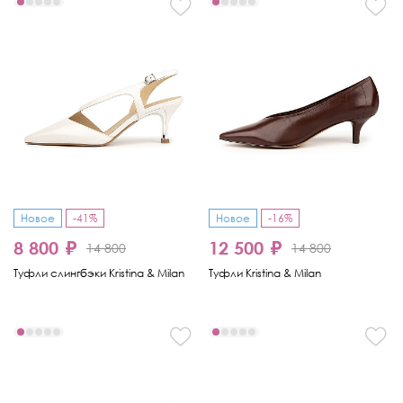
Новое
-41%
Новое
-16%
8 800 ₽
12 500 ₽
14 800
14 800
Туфли слингбэки Kristina & Milan
Туфли Kristina & Milan