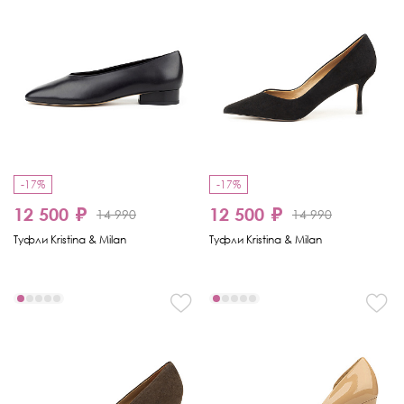
-17%
-17%
12 500 ₽
12 500 ₽
14 990
14 990
Туфли Kristina & Milan
Туфли Kristina & Milan