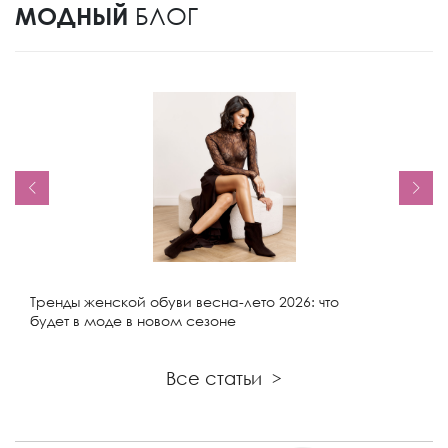
МОДНЫЙ
БЛОГ
Тренды женской обуви весна-лето 2026: что
будет в моде в новом сезоне
Все статьи
>