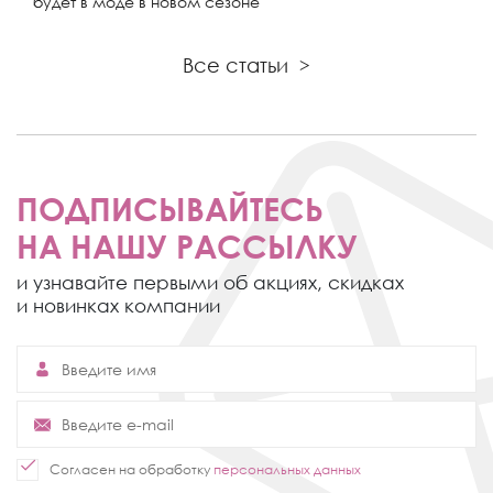
будет в моде в новом сезоне
Все статьи
>
ПОДПИСЫВАЙТЕСЬ
НА НАШУ РАССЫЛКУ
и узнавайте первыми об акциях,
скидках
и новинках компании
Согласен на обработку
персональных данных