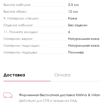
Высота каблука:
5.5 см
Высота обуви:
12 см
9. Материал стельки:
Кожа
Отделка каблука:
Без отделки
11. Полнота колодки:
6
Материал верха:
Натуральная кожа
Материал подкладки:
Натуральная кожа
Материал подошвы:
Полимер
Доставка
Оплата
Фирменная бесплатная доставка Kristina & Milan
Действует для СПБ в пределах КАД.