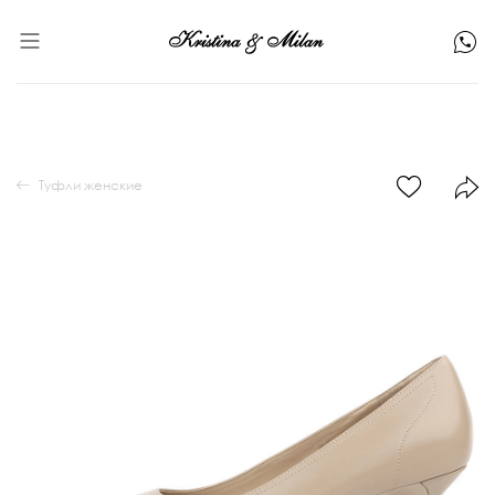
Туфли женские