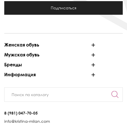
Подписаться
Женская обувь
Мужская обувь
Бренды
Информация
8 (981) 047-70-05
info@kristina-milan.com