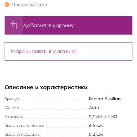
Последняя пара
Добавить в корзину
Забронировать в магазине
Описание и характеристики
Бренд:
Kristina & Milan
Сезон:
Лето
Артикул:
2218D-5-7-BG
Высота голенища:
6.5 см
Высота подошвы:
0.2 см