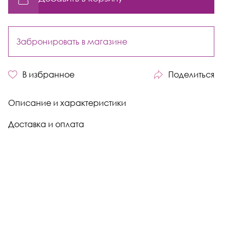
Забронировать в магазине
В избранное
Поделиться
Описание и характеристики
Доставка и оплата