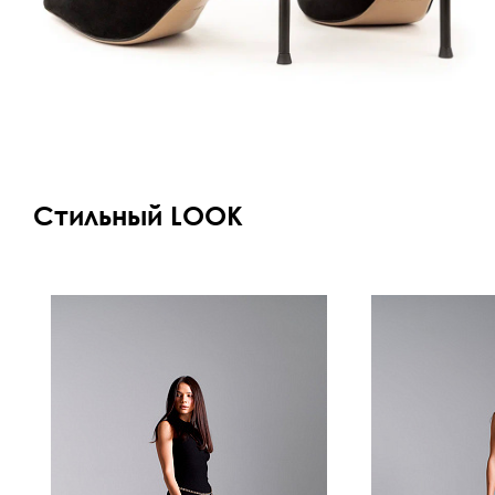
Стильный LOOK