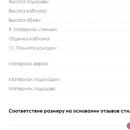
Высота подошвы:
Высота каблука:
Высота обуви:
9. Материал стельки:
Отделка каблука:
11. Полнота колодки:
Материал верха:
Материал подкладки:
Материал подошвы:
Соответствие размеру на основании отзывов сти