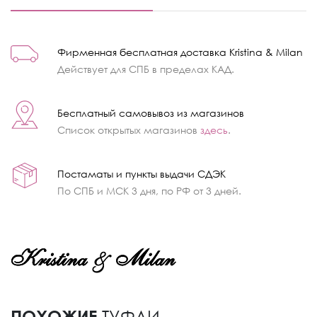
Фирменная бесплатная доставка Kristina & Milan
Действует для СПБ в пределах КАД.
Бесплатный самовывоз из магазинов
Список открытых магазинов
здесь
.
Постаматы и пункты выдачи СДЭК
По СПБ и МСК 3 дня, по РФ от 3 дней.
ПОХОЖИЕ
ТУФЛИ