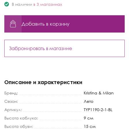
В наличии
в 3 магазинах
Добавить в корзину
Забронировать в магазине
Описание и характеристики
Бренд:
Kristina & Milan
Сезон:
Лето
Артикул:
TYP1190-2-1-BL
Высота каблука:
9 см
Высота обуви:
15 см