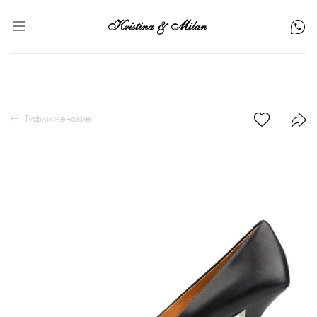
Туфли женские