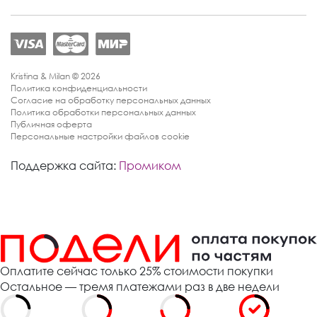
Kristina & Milan © 2026
Политика конфиденциальности
Согласие на обработку персональных данных
Политика обработки персональных данных
Публичная оферта
Персональные настройки файлов cookie
Поддержка сайта:
Промиком
Оплатите сейчас только 25% стоимости покупки
Остальное — тремя платежами раз в две недели