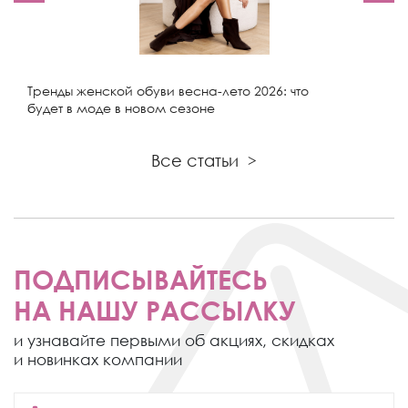
Тренды женской обуви весна-лето 2026: что
будет в моде в новом сезоне
Все статьи
>
ПОДПИСЫВАЙТЕСЬ
НА НАШУ РАССЫЛКУ
и узнавайте первыми об акциях,
скидках
и новинках компании