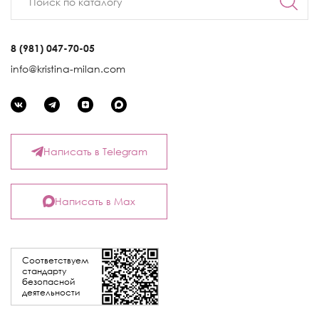
8 (981) 047-70-05
info@kristina-milan.com
Написать в Telegram
Написать в Max
Соответствуем
стандарту
безопасной
деятельности