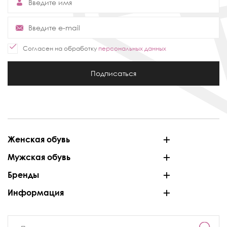
Согласен на обработку
персональных данных
Подписаться
Женская обувь
Мужская обувь
Бренды
Информация