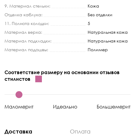
9. Материал стельки:
Кожа
Отделка каблука:
Без отделки
11. Полнота колодки:
5
Материал верха:
Натуральная кожа
Материал подкладки:
Натуральная кожа
Материал подошвы:
Полимер
Соответствие размеру на основании отзывов
стилистов
Маломерит
Идеально
Большемерит
Доставка
Оплата