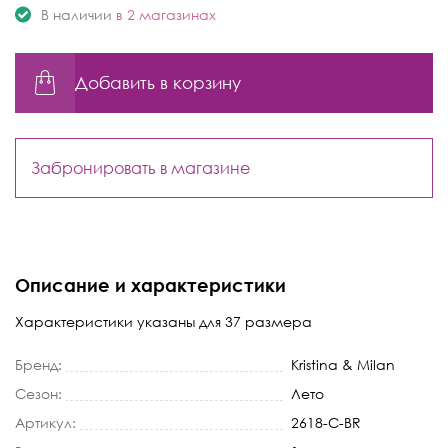
В наличии
в 2 магазинах
Добавить в корзину
Забронировать в магазине
Описание и характеристики
Характеристики указаны для 37 размера
Бренд:
Kristina & Milan
Сезон:
Лето
Артикул:
2618-C-BR