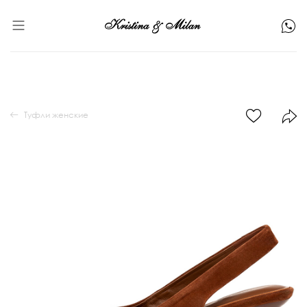
Туфли женские