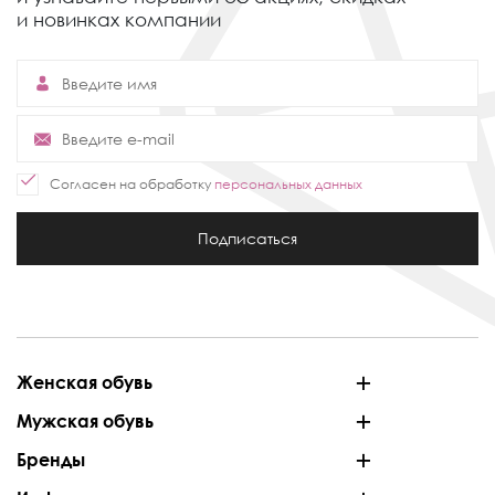
и новинках компании
Согласен на обработку
персональных данных
Подписаться
Женская обувь
Мужская обувь
Бренды