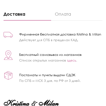
Доставка
Оплата
Фирменная бесплатная доставка Kristina & Milan
Действует для СПБ в пределах КАД.
Бесплатный самовывоз из магазинов
Список открытых магазинов
здесь
.
Постаматы и пункты выдачи СДЭК
По СПБ и МСК 3 дня, по РФ от 3 дней.