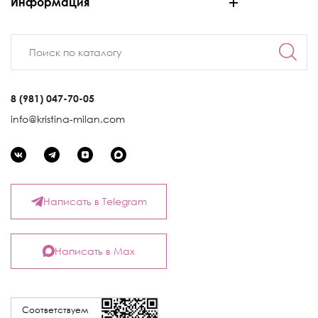
Информация
8 (981) 047-70-05
info@kristina-milan.com
Написать в Telegram
Написать в Max
Соответствуем