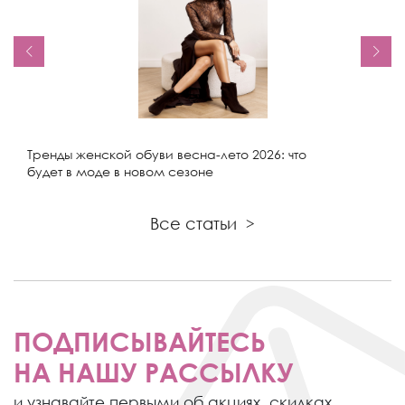
Тренды женской обуви весна-лето 2026: что
будет в моде в новом сезоне
Все статьи
>
ПОДПИСЫВАЙТЕСЬ
НА НАШУ РАССЫЛКУ
и узнавайте первыми об акциях,
скидках