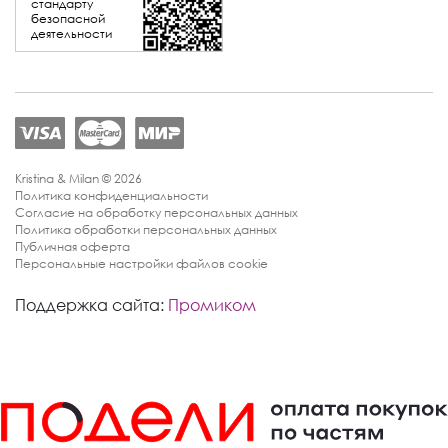
стандарту
безопасной
деятельности
Kristina & Milan © 2026
Политика конфиденциальности
Согласие на обработку персональных данных
Политика обработки персональных данных
Публичная оферта
Персональные настройки файлов cookie
Поддержка сайта:
Промиком