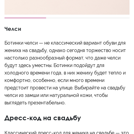
Челси
Ботинки челси — не классический вариант обуви для
жениха на свадьбу, однако сегодня торжество носит
настолько разнообразный формат, что даже челси
будут здесь уместны. Ботинки подойдут для
холодного времени года, в них жениху будет тепло и
комфортно, особенно, если много времени
предстоит провести на улице. Выбирайте на свадьбу
челси из замши или натуральной кожи, чтобы
выглядеть презентабельно.
Дресс-код на свадьбу
Классический дресс-код для жениха на свадьбе — это