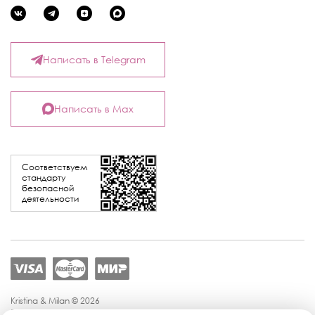
Написать в Telegram
Написать в Max
Соответствуем
стандарту
безопасной
деятельности
Kristina & Milan © 2026
Политика конфиденциальности