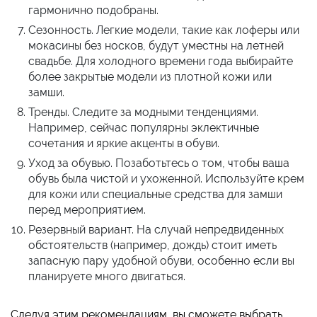
гармонично подобраны.
Сезонность. Легкие модели, такие как лоферы или
мокасины без носков, будут уместны на летней
свадьбе. Для холодного времени года выбирайте
более закрытые модели из плотной кожи или
замши.
Тренды. Следите за модными тенденциями.
Например, сейчас популярны эклектичные
сочетания и яркие акценты в обуви.
Уход за обувью. Позаботьтесь о том, чтобы ваша
обувь была чистой и ухоженной. Используйте крем
для кожи или специальные средства для замши
перед мероприятием.
Резервный вариант. На случай непредвиденных
обстоятельств (например, дождь) стоит иметь
запасную пару удобной обуви, особенно если вы
планируете много двигаться.
Следуя этим рекомендациям, вы сможете выбрать