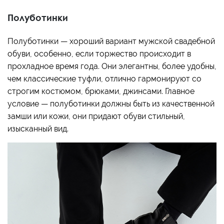
Полуботинки
Полуботинки — хороший вариант мужской свадебной
обуви, особенно, если торжество происходит в
прохладное время года. Они элегантны, более удобны,
чем классические туфли, отлично гармонируют со
строгим костюмом, брюками, джинсами. Главное
условие — полуботинки должны быть из качественной
замши или кожи, они придают обуви стильный,
изысканный вид.