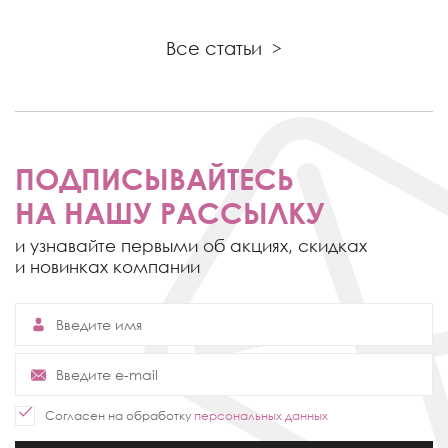
Все статьи
>
ПОДПИСЫВАЙТЕСЬ
НА НАШУ РАССЫЛКУ
и узнавайте первыми об акциях,
скидках
и новинках компании
Согласен на обработку
персональных данных