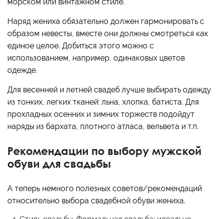
морском или винтажном стиле.
Наряд жениха обязательно должен гармонировать с
образом невесты, вместе они должны смотреться как
единое целое. Добиться этого можно с
использованием, например, одинаковых цветов
одежде.
Для весенней и летней свадеб лучше выбирать одежду
из тонких, легких тканей: льна, хлопка, батиста. Для
прохладных осенних и зимних торжеств подойдут
наряды из бархата, плотного атласа, вельвета и т.п.
Рекомендации по выбору мужской
обуви для свадьбы
А теперь немного полезных советов/рекомендаций
относительно выбора свадебной обуви жениха.