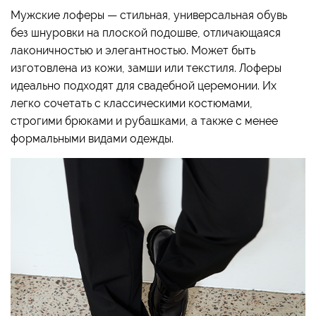
Мужские лоферы — стильная, универсальная обувь
без шнуровки на плоской подошве, отличающаяся
лаконичностью и элегантностью. Может быть
изготовлена из кожи, замши или текстиля. Лоферы
идеально подходят для свадебной церемонии. Их
легко сочетать с классическими костюмами,
строгими брюками и рубашками, а также с менее
формальными видами одежды.