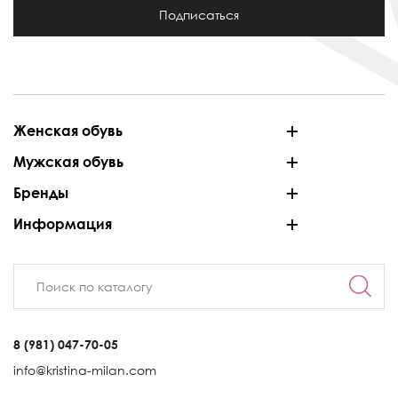
Подписаться
Женская обувь
Мужская обувь
Бренды
Информация
8 (981) 047-70-05
info@kristina-milan.com