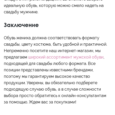
идеальную обувь, которую можно смело надеть на
свадьбу мужчине.
Заключение
Обувь жениха должна соответствовать формату
свадьбы, цвету костюма, быть удобной и практичной.
Непременно посетите наш интернет-магазин, мы
предлагаем
широкий ассортимент мужской обуви
,
подходящей для свадьбы любого формата. Все
позиции представлены известными брендами,
поэтому мы гарантируем высокое качество
продукции. Уверены, вы обязательно подберете
подходящую случаю обувь, а в случае сложности
выбора просто обратитесь к онлайн-консультантам
за помощью. Ждем вас за покупками!