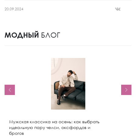
20.09.2024
МОДНЫЙ
БЛОГ
Мужская классика на осень: как выбрать
идеальную пару челси, оксфордов и
брогов