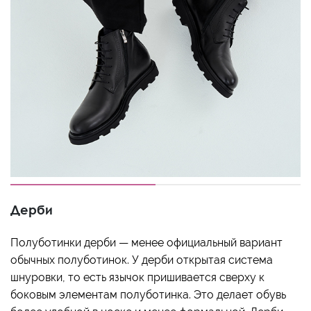
Дерби
Полуботинки дерби — менее официальный вариант
обычных полуботинок. У дерби открытая система
шнуровки, то есть язычок пришивается сверху к
боковым элементам полуботинка. Это делает обувь