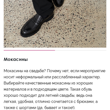
Мокасины
Мокасины на свадьбе? Почему нет, если мероприятие
носит неформальный или расслабленный характер.
Выбирайте качественные мокасины из хороших
материалов и в подходящем цвете. Такая обувь
хорошо подходит для летней свадьбы, ведь она
легкая, удобная, отлично сочетается с брюками, а
также с шортами (да, бывает и такое!).