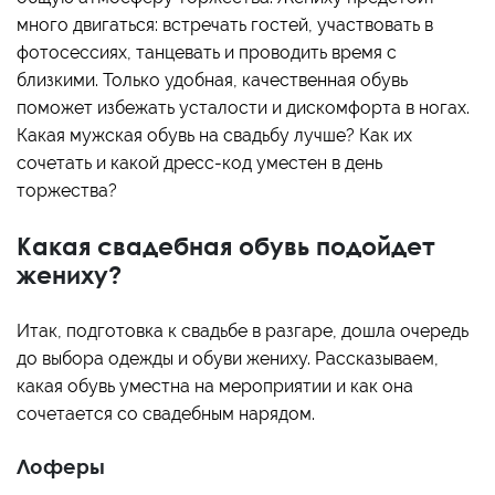
много двигаться: встречать гостей, участвовать в
фотосессиях, танцевать и проводить время с
близкими. Только удобная, качественная обувь
поможет избежать усталости и дискомфорта в ногах.
Какая мужская обувь на свадьбу лучше? Как их
сочетать и какой дресс-код уместен в день
торжества?
Какая свадебная обувь подойдет
жениху?
Итак, подготовка к свадьбе в разгаре, дошла очередь
до выбора одежды и обуви жениху. Рассказываем,
какая обувь уместна на мероприятии и как она
сочетается со свадебным нарядом.
Лоферы