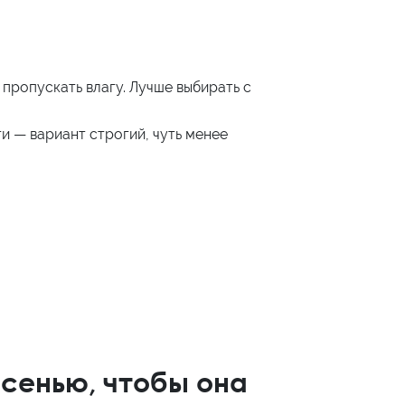
ропускать влагу. Лучше выбирать с
и — вариант строгий, чуть менее
осенью, чтобы она