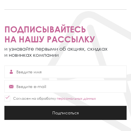
ПОДПИСЫВАЙТЕСЬ
НА НАШУ РАССЫЛКУ
и узнавайте первыми об акциях,
скидках
и новинках компании
Согласен на обработку
персональных данных
Подписаться