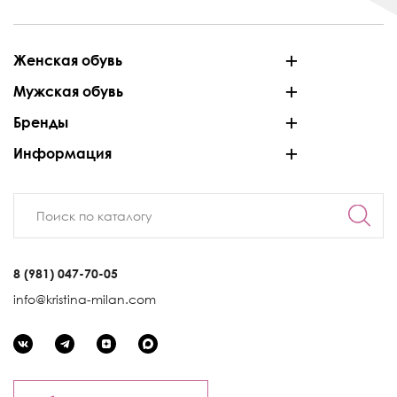
Женская обувь
Мужская обувь
Бренды
Информация
8 (981) 047-70-05
info@kristina-milan.com