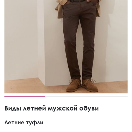
Виды летней мужской обуви
Летние туфли