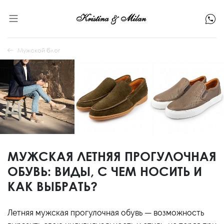
Мужской блог
МУЖСКАЯ ЛЕТНЯЯ ПРОГУЛОЧНАЯ
ОБУВЬ: ВИДЫ, С ЧЕМ НОСИТЬ И
КАК ВЫБРАТЬ?
Летняя мужская прогулочная обувь — возможность