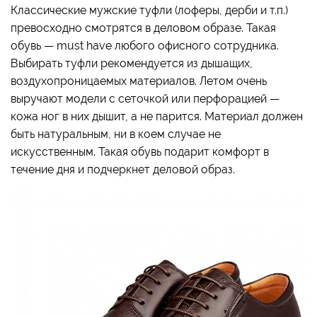
Классические мужские туфли (лоферы, дерби и т.п.)
превосходно смотрятся в деловом образе. Такая
обувь — must have любого офисного сотрудника.
Выбирать туфли рекомендуется из дышащих,
воздухопроницаемых материалов. Летом очень
выручают модели с сеточкой или перфорацией —
кожа ног в них дышит, а не парится. Материал должен
быть натуральным, ни в коем случае не
искусственным. Такая обувь подарит комфорт в
течение дня и подчеркнет деловой образ.