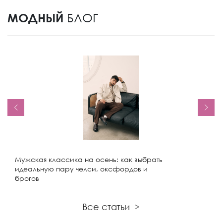
МОДНЫЙ
БЛОГ
Мужская классика на осень: как выбрать
идеальную пару челси, оксфордов и
брогов
Все статьи
>