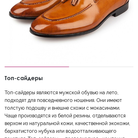
Топ-сайдеры
Топ-сайдеры являются мужской обувью на лето,
подходят для повседневного ношения. Они имеют
толстую подошву и внешне схожи с мокасинами.
Чаще производятся из белой резины, отделываются
верхом из натуральной кожи, качественной экокожи,
бархатистого нубука или водоотталкивающего