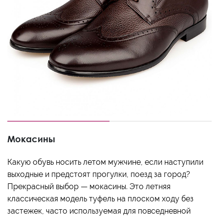
Мокасины
Какую обувь носить летом мужчине, если наступили
выходные и предстоят прогулки, поезд за город?
Прекрасный выбор — мокасины. Это летняя
классическая модель туфель на плоском ходу без
застежек, часто используемая для повседневной