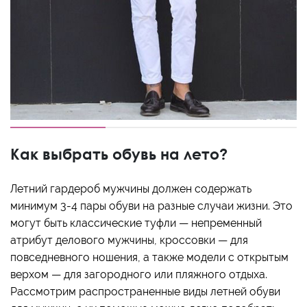
Как выбрать обувь на лето?
Летний гардероб мужчины должен содержать
минимум 3-4 пары обуви на разные случаи жизни. Это
могут быть классические туфли — непременный
атрибут делового мужчины, кроссовки — для
повседневного ношения, а также модели с открытым
верхом — для загородного или пляжного отдыха.
Рассмотрим распространенные виды летней обуви