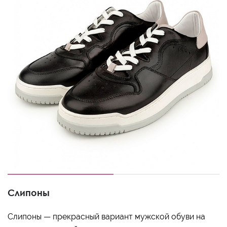
Слипоны
Слипоны — прекрасный вариант мужской обуви на