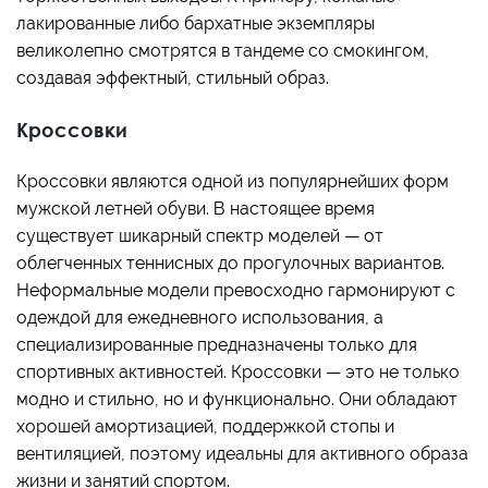
лакированные либо бархатные экземпляры
великолепно смотрятся в тандеме со смокингом,
создавая эффектный, стильный образ.
Кроссовки
Кроссовки являются одной из популярнейших форм
мужской летней обуви. В настоящее время
существует шикарный спектр моделей — от
облегченных теннисных до прогулочных вариантов.
Неформальные модели превосходно гармонируют с
одеждой для ежедневного использования, а
специализированные предназначены только для
спортивных активностей. Кроссовки — это не только
модно и стильно, но и функционально. Они обладают
хорошей амортизацией, поддержкой стопы и
вентиляцией, поэтому идеальны для активного образа
жизни и занятий спортом.