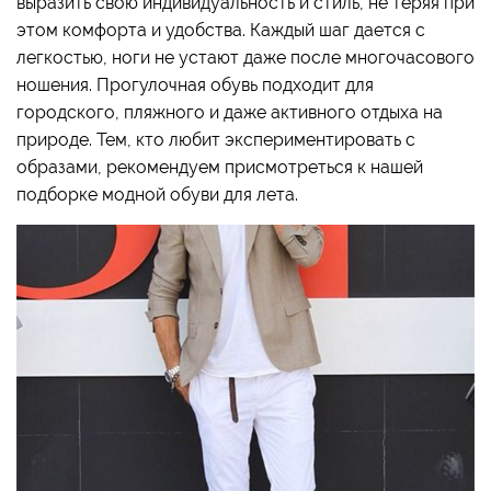
выразить свою индивидуальность и стиль, не теряя при
этом комфорта и удобства. Каждый шаг дается с
легкостью, ноги не устают даже после многочасового
ношения. Прогулочная обувь подходит для
городского, пляжного и даже активного отдыха на
природе. Тем, кто любит экспериментировать с
образами, рекомендуем присмотреться к нашей
подборке модной обуви для лета.