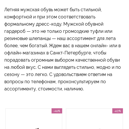
Летняя мужская обувь может быть стильной,
комфортной и при этом соответствовать
формальному дресс-коду. Мужской обувной
гардероб — это не только громоздкие туфли или
резиновые шлепанцы — наш ассортимент для лета
более, чем богатый. Ждем вас в нашем онлайн- или в
офлайн-магазинах в Санкт-Петербурге, чтобы
порадовать огромным выбором качественной обуви
на любой вкус. С нами выглядеть стильно, модно и по
сезону — это легко. С удовольствием ответим на
вопросы по телефонам, проконсультируем по
ассортименту, стоимости, наличию.
-46%
-62%