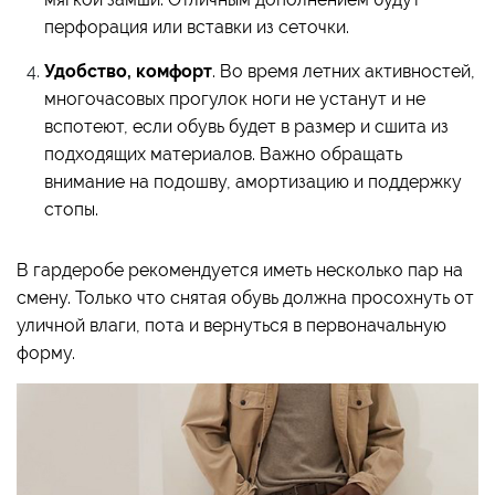
перфорация или вставки из сеточки.
Удобство, комфорт
. Во время летних активностей,
многочасовых прогулок ноги не устанут и не
вспотеют, если обувь будет в размер и сшита из
подходящих материалов. Важно обращать
внимание на подошву, амортизацию и поддержку
стопы.
В гардеробе рекомендуется иметь несколько пар на
смену. Только что снятая обувь должна просохнуть от
уличной влаги, пота и вернуться в первоначальную
форму.