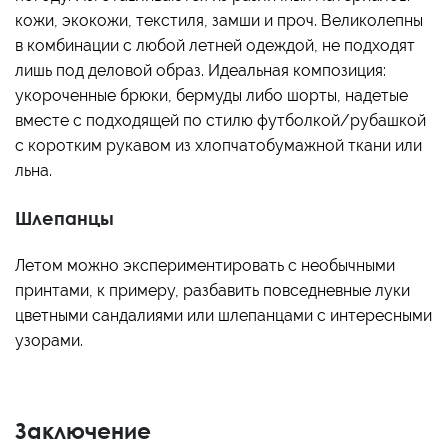
кожи, экокожи, текстиля, замши и проч. Великолепны
в комбинации с любой летней одеждой, не подходят
лишь под деловой образ. Идеальная композиция:
укороченные брюки, бермуды либо шорты, надетые
вместе с подходящей по стилю футболкой/рубашкой
с коротким рукавом из хлопчатобумажной ткани или
льна.
Шлепанцы
Летом можно экспериментировать с необычными
принтами, к примеру, разбавить повседневные луки
цветными сандалиями или шлепанцами с интересными
узорами.
Заключение