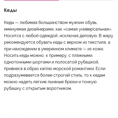
Кеды
Кеды — любимая большинством мужчин обувь,
именуемая дизайнерами, как «самая универсальная».
Носится с любой одеждой, исключая деловую. В жару
рекомендуется обувать кеды с верхом из текстиля, а
при нахождении в умеренном климате — из кожи.
Носить кеды можно, к примеру, с пляжными,
однотонными шортами и полосатой рубашкой,
привнеся в образ каплю морской романтики. Если
подразумевается более строгий стиль, то к кедам
можно надеть легкие льняные брюки и тонкую
рубашку с открытым воротником.