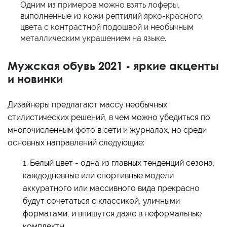
Одним из примеров можно взять лоферы,
выполненные из кожи рептилий ярко-красного
цвета с контрастной подошвой и необычным
металлическим украшением на языке.
Мужская обувь 2021 - яркие акценты
и новинки
Дизайнеры предлагают массу необычных
стилистических решений, в чем можно убедиться по
многочисленным фото в сети и журналах, но среди
основных направлений следующие:
1. Белый цвет - одна из главных тенденций сезона,
каждодневные или спортивные модели
аккуратного или массивного вида прекрасно
будут сочетаться с классикой, уличными
форматами, и впишутся даже в неформальные
комплекты.