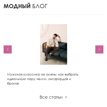
МОДНЫЙ
БЛОГ
Мужская классика на осень: как выбрать
идеальную пару челси, оксфордов и
брогов
Все статьи
>