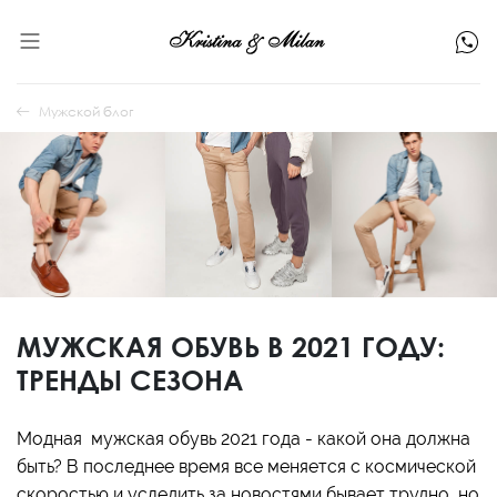
Мужской блог
МУЖСКАЯ ОБУВЬ В 2021 ГОДУ:
ТРЕНДЫ СЕЗОНА
Модная мужская обувь 2021 года - какой она должна
быть? В последнее время все меняется с космической
скоростью и уследить за новостями бывает трудно, но