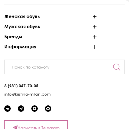
Женская обувь
Мужская обувь
Бренды
Информация
8 (981) 047-70-05
info@kristina-milan.com
Написать в Telegram