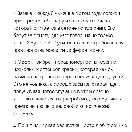
2. Замша - каждый мужчина в этом году должен
приобрести себе пару из этого материала,
который считается в сезоне популярным. Его
берут за основу для изготовления не только
теплой мужской обуви, он стал востребован для
производства мокасин, лоферов, монки.
3. Эффект омбре - неравномерное нанесение
нескольких оттенков краски, которая как бы
размыта на границах пересечения друг с другом.
Это не новинка, а хорошо забытая старая идея,
получившая новое звучание в этом сезоне,
хорошо впишется в гардероб модного мужчины,
предпочитающего деловой и классический
форматы.
4. Принт или яркая расцветка - лето любит сочные