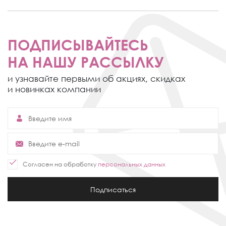
ПОДПИСЫВАЙТЕСЬ
НА НАШУ РАССЫЛКУ
и узнавайте первыми об акциях,
скидках
и новинках компании
Согласен на обработку
персональных данных
Подписаться