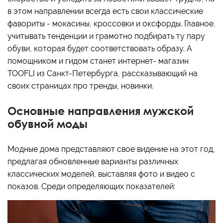
в этом направлении всегда есть свои классические
фавориты - мокасины, кроссовки и оксфорды. Главное,
учитывать тенденции и грамотно подбирать ту пару
обуви, которая будет соответствовать образу. А
помощником и гидом станет интернет- магазин
TOOFLI из Санкт-Петербурга, рассказывающий на
своих страницах про тренды, новинки.
Основные направления мужской
обувной моды
Модные дома представляют свое видение на этот год,
предлагая обновленные варианты различных
классических моделей, выставляя фото и видео с
показов. Среди определяющих показателей: