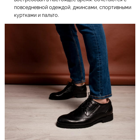
повседневной одеждой, джинсами, спортивными
куртками и пальто.