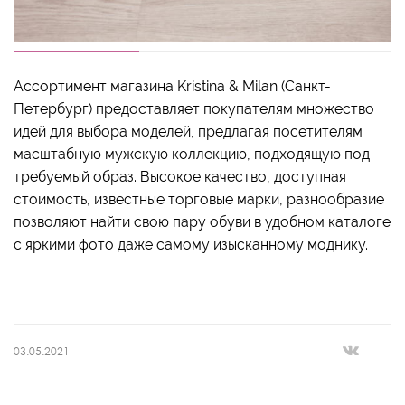
Ассортимент магазина Kristina & Milan (Санкт-
Петербург) предоставляет покупателям множество
идей для выбора моделей, предлагая посетителям
масштабную мужскую коллекцию, подходящую под
требуемый образ. Высокое качество, доступная
стоимость, известные торговые марки, разнообразие
позволяют найти свою пару обуви в удобном каталоге
с яркими фото даже самому изысканному моднику.
03.05.2021