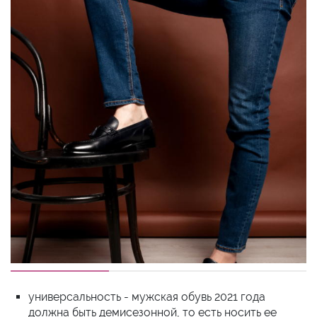
универсальность - мужская обувь 2021 года
должна быть демисезонной, то есть носить ее