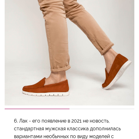
6. Лак - его появление в 2021 не новость,
стандартная мужская классика дополнилась
вариантами необычных по виду моделей с