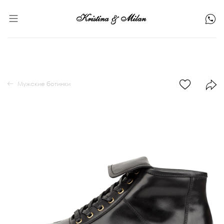
Мужские ботинки