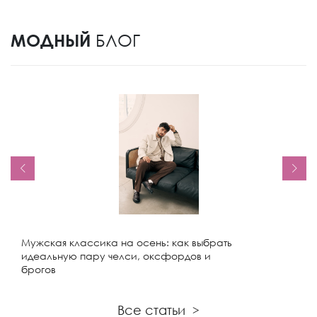
МОДНЫЙ
БЛОГ
Мужская классика на осень: как выбрать
идеальную пару челси, оксфордов и
брогов
Все статьи
>