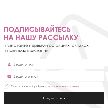
ПОДПИСЫВАЙТЕСЬ
НА НАШУ РАССЫЛКУ
и узнавайте первыми об акциях,
скидках
и новинках компании
Согласен на обработку
персональных данных
Подписаться