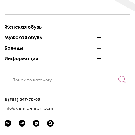
Женская обувь
Мужская обувь
Бренды
Информация
8 (981) 047-70-05
info@kristina-milan.com