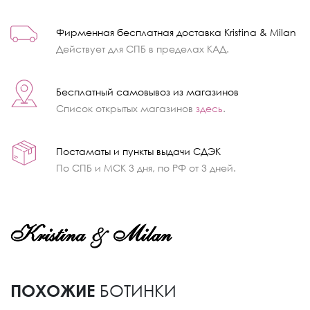
Фирменная бесплатная доставка Kristina & Milan
Действует для СПБ в пределах КАД.
Бесплатный самовывоз из магазинов
Список открытых магазинов
здесь
.
Постаматы и пункты выдачи СДЭК
По СПБ и МСК 3 дня, по РФ от 3 дней.
ПОХОЖИЕ
БОТИНКИ