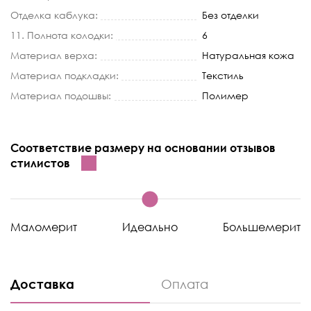
Отделка каблука:
Без отделки
11. Полнота колодки:
6
Материал верха:
Натуральная кожа
Материал подкладки:
Текстиль
Материал подошвы:
Полимер
Соответствие размеру на основании отзывов
стилистов
Маломерит
Идеально
Большемерит
Доставка
Оплата