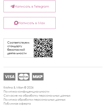
Написать в Telegram
Написать в Max
Соответствуем
стандарту
безопасной
деятельности
Kristina & Milan © 2026
Политика конфиденциальности
Согласие на обработку персональных данных
Политика обработки персональных данных
Публичная оферта