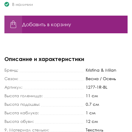
В наличии
Добавить в корзину
Описание и характеристики
Бренд:
Kristina & Milan
Сезон:
Весна / Осень
Артикул:
1277-1R-BL
Высота голенища:
11 см
Высота подошвы:
0.7 см
Высота каблука:
1 см
Высота обуви:
12 см
9. Материал стельки:
Текстиль