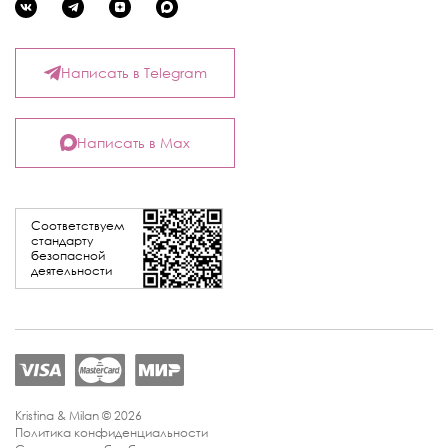
Написать в Telegram
Написать в Max
Соответствуем
стандарту
безопасной
деятельности
Kristina & Milan © 2026
Политика конфиденциальности