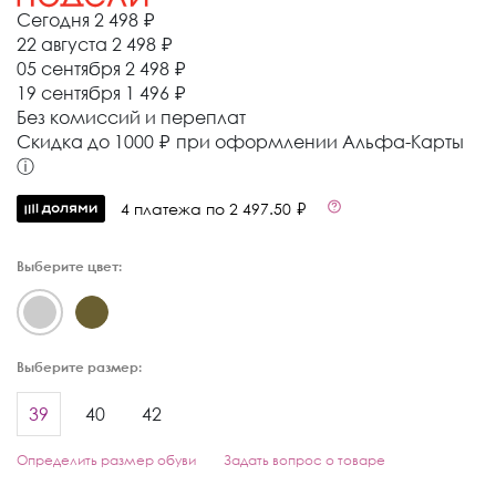
Сегодня
2 498 ₽
22 августа
2 498 ₽
05 сентября
2 498 ₽
19 сентября
1 496 ₽
Без комиссий и переплат
Cкидка до 1000 ₽ при оформлении Альфа-Карты
ⓘ
4 платежа по 2 497.50 ₽
Выберите цвет:
Выберите размер:
39
40
42
Определить размер обуви
Задать вопрос о товаре