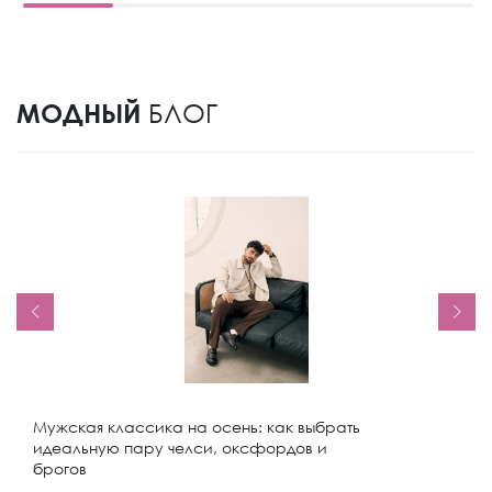
МОДНЫЙ
БЛОГ
Мужская классика на осень: как выбрать
идеальную пару челси, оксфордов и
брогов