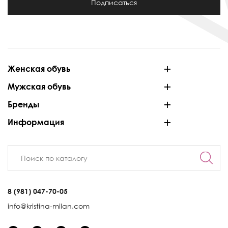
Подписаться
Женская обувь
Мужская обувь
Бренды
Информация
8 (981) 047-70-05
info@kristina-milan.com