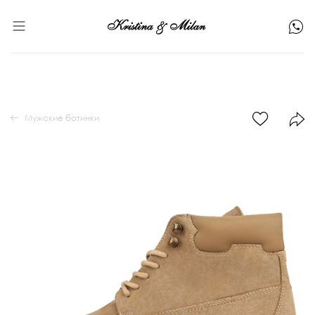
Мужские ботинки