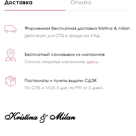
Доставка
Оплата
Фирменная бесплатная доставка Kristina & Milan
Действует для СПБ в пределах КАД.
Бесплатный самовывоз из магазинов
Список открытых магазинов
здесь
.
Постаматы и пункты выдачи СДЭК
По СПБ и МСК 3 дня, по РФ от 3 дней.