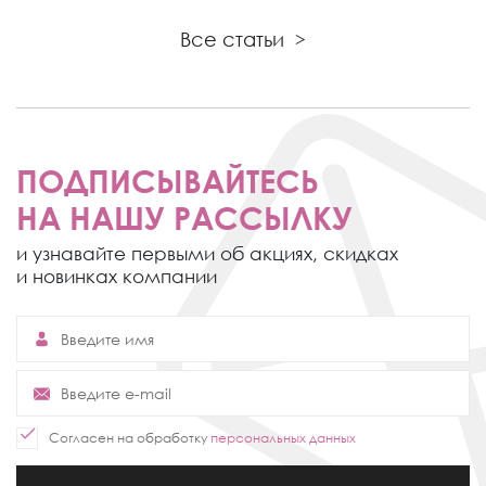
Все статьи
>
ПОДПИСЫВАЙТЕСЬ
НА НАШУ РАССЫЛКУ
и узнавайте первыми об акциях,
скидках
и новинках компании
Согласен на обработку
персональных данных