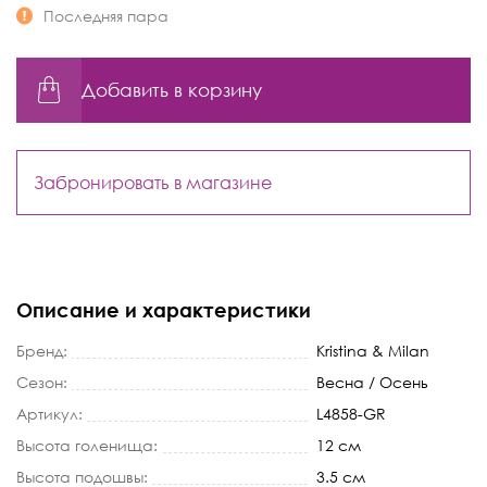
Последняя пара
Добавить в корзину
Забронировать в магазине
Описание и характеристики
Бренд:
Kristina & Milan
Сезон:
Весна / Осень
Артикул:
L4858-GR
Высота голенища:
12 см
Высота подошвы:
3.5 см