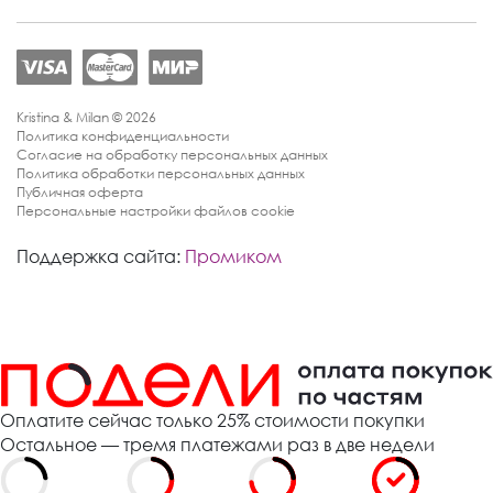
Kristina & Milan © 2026
Политика конфиденциальности
Согласие на обработку персональных данных
Политика обработки персональных данных
Публичная оферта
Персональные настройки файлов cookie
Поддержка сайта:
Промиком
Оплатите сейчас только 25% стоимости покупки
Остальное — тремя платежами раз в две недели