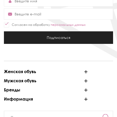
Согласен на обработку
персональных данных
Подписаться
Женская обувь
Мужская обувь
Бренды
Информация