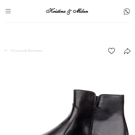
Мужские ботинки