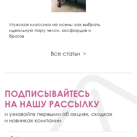
Мужская классика на осень: как выбрать
идеальную пару челси, оксфордов и
брогов
Все статьи
>
ПОДПИСЫВАЙТЕСЬ
НА НАШУ РАССЫЛКУ
и узнавайте первыми об акциях,
скидках
и новинках компании