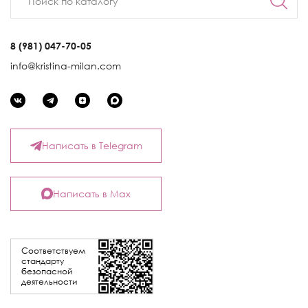
8 (981) 047-70-05
info@kristina-milan.com
Написать в Telegram
Написать в Max
Соответствуем
стандарту
безопасной
деятельности