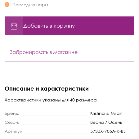
Последняя пара
Добавить в корзину
Забронировать в магазине
Описание и характеристики
Характеристики указаны для 40 размера
Бренд:
Kristina & Milan
Сезон:
Весна / Осень
Артикул:
5730X-705A-R-BL