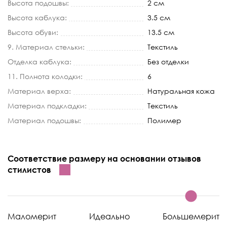
Высота подошвы:
2 см
Высота каблука:
3.5 см
Высота обуви:
13.5 см
9. Материал стельки:
Текстиль
Отделка каблука:
Без отделки
11. Полнота колодки:
6
Материал верха:
Натуральная кожа
Материал подкладки:
Текстиль
Материал подошвы:
Полимер
Соответствие размеру на основании отзывов
стилистов
Маломерит
Идеально
Большемерит