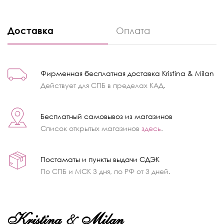
Доставка
Оплата
Фирменная бесплатная доставка Kristina & Milan
Действует для СПБ в пределах КАД.
Бесплатный самовывоз из магазинов
Список открытых магазинов
здесь
.
Постаматы и пункты выдачи СДЭК
По СПБ и МСК 3 дня, по РФ от 3 дней.