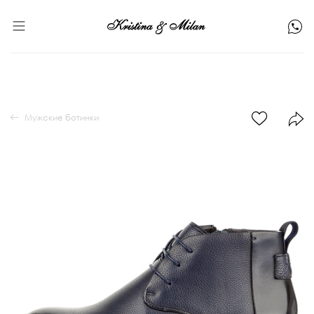
Мужские ботинки