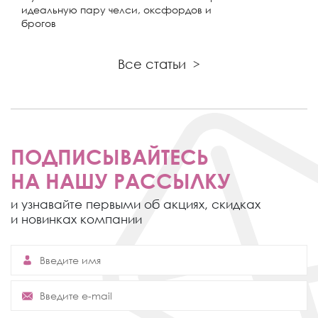
идеальную пару челси, оксфордов и
брогов
Все статьи
>
ПОДПИСЫВАЙТЕСЬ
НА НАШУ РАССЫЛКУ
и узнавайте первыми об акциях,
скидках
и новинках компании