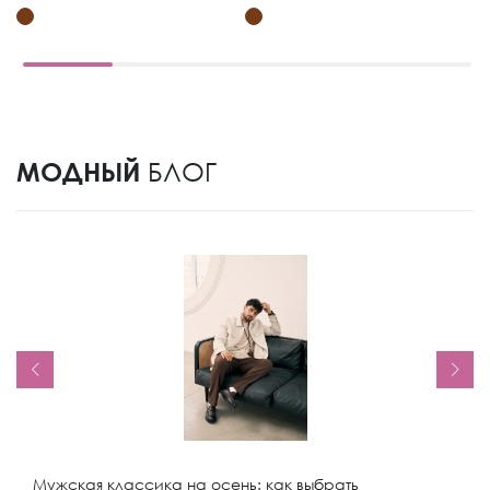
МОДНЫЙ
БЛОГ
Мужская классика на осень: как выбрать