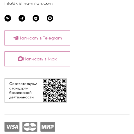
info@kristina-milan.com
Написать в Telegram
Написать в Max
Соответствуем
стандарту
безопасной
деятельности