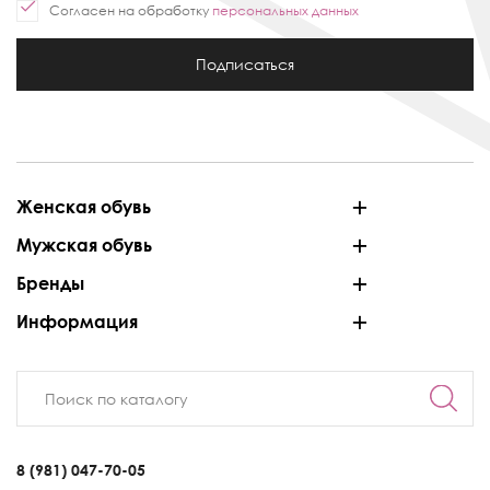
Согласен на обработку
персональных данных
Подписаться
Женская обувь
Мужская обувь
Бренды
Информация
8 (981) 047-70-05