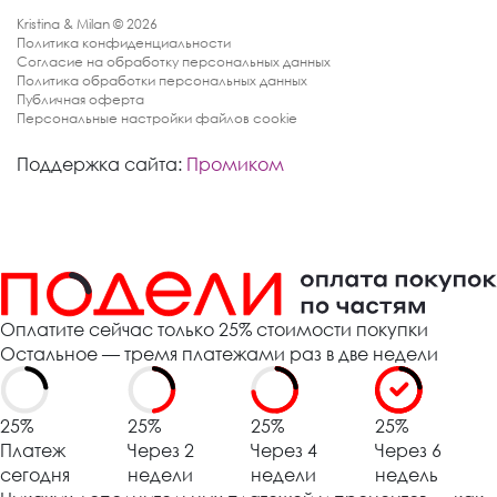
Kristina & Milan © 2026
Политика конфиденциальности
Согласие на обработку персональных данных
Политика обработки персональных данных
Публичная оферта
Персональные настройки файлов cookie
Поддержка сайта:
Промиком
Оплатите сейчас только 25% стоимости покупки
Остальное — тремя платежами раз в две недели
25%
25%
25%
25%
Платеж
Через 2
Через 4
Через 6
сегодня
недели
недели
недель