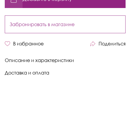
Забронировать в магазине
В избранное
Поделиться
Описание и характеристики
Доставка и оплата