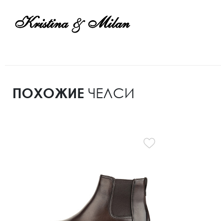
ПОХОЖИЕ
ЧЕЛСИ