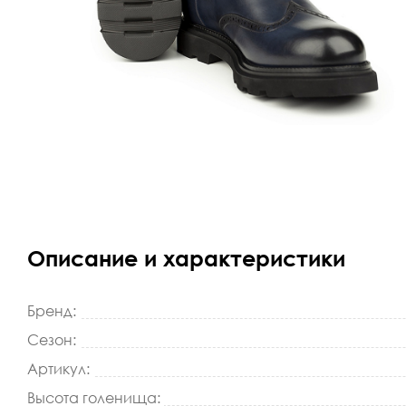
Описание и характеристики
Бренд:
Сезон:
Артикул:
Высота голенища: