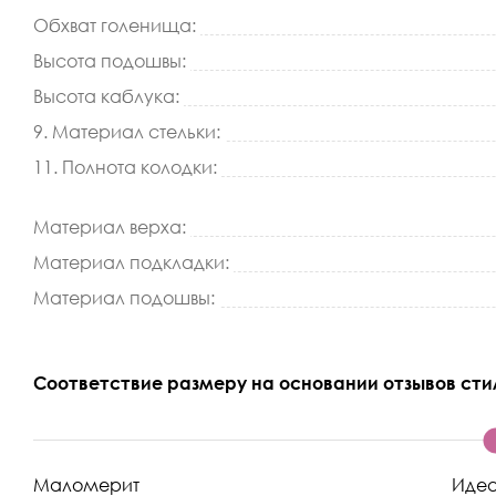
Обхват голенища:
Высота подошвы:
Высота каблука:
9. Материал стельки:
11. Полнота колодки:
Материал верха:
Материал подкладки:
Материал подошвы:
Соответствие размеру на основании отзывов сти
Маломерит
Иде