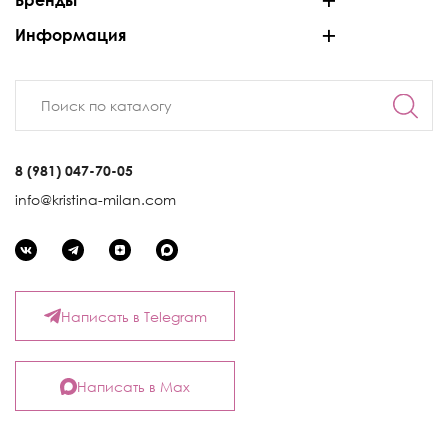
Бренды
Информация
8 (981) 047-70-05
info@kristina-milan.com
Написать в Telegram
Написать в Max