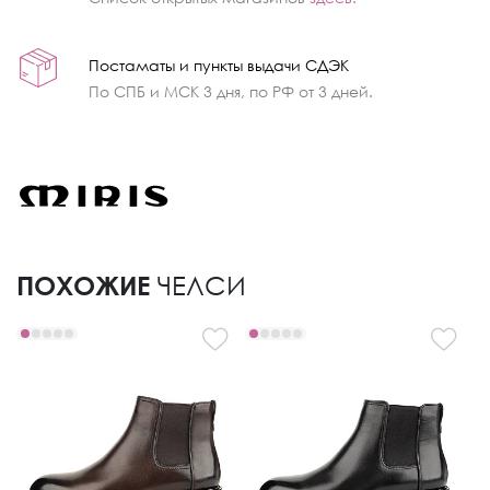
Постаматы и пункты выдачи СДЭК
По СПБ и МСК 3 дня, по РФ от 3 дней.
ПОХОЖИЕ
ЧЕЛСИ