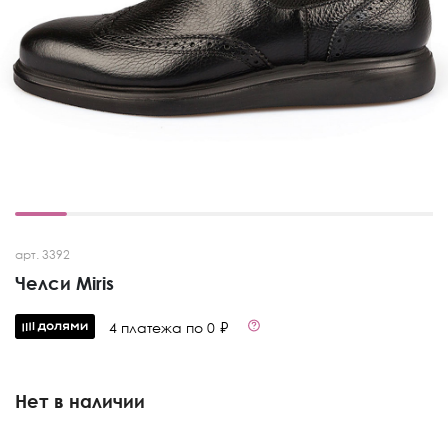
арт. 3392
Челси Miris
4 платежа по 0 ₽
Нет в наличии