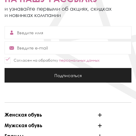
и узнавайте первыми об акциях,
скидках
и новинках компании
Согласен на обработку
персональных данных
Подписаться
Женская обувь
Мужская обувь