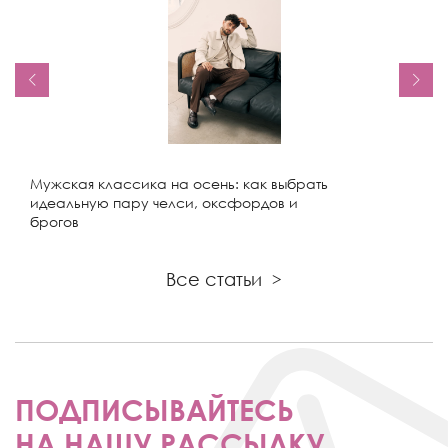
Мужская классика на осень: как выбрать
идеальную пару челси, оксфордов и
брогов
Все статьи
>
ПОДПИСЫВАЙТЕСЬ
НА НАШУ РАССЫЛКУ