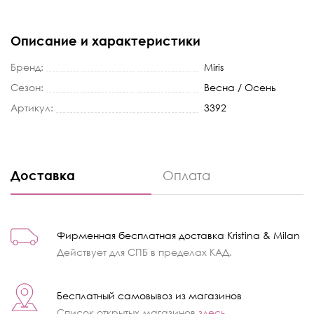
Описание и характеристики
Бренд:
Miris
Сезон:
Весна / Осень
Артикул:
3392
Доставка
Оплата
Фирменная бесплатная доставка Kristina & Milan
Действует для СПБ в пределах КАД.
Бесплатный самовывоз из магазинов
Список открытых магазинов
здесь
.