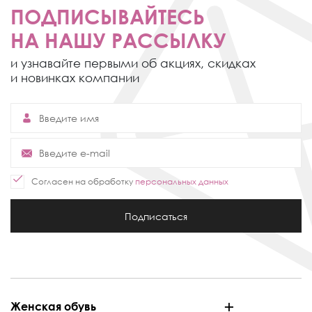
ПОДПИСЫВАЙТЕСЬ
НА НАШУ РАССЫЛКУ
и узнавайте первыми об акциях,
скидках
и новинках компании
Согласен на обработку
персональных данных
Подписаться
Женская обувь