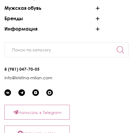
Мужская обувь
Бренды
Информация
8 (981) 047-70-05
info@kristina-milan.com
Написать в Telegram