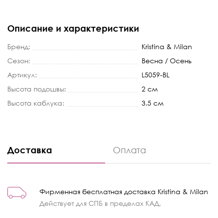
Описание и характеристики
Бренд:
Kristina & Milan
Сезон:
Весна / Осень
Артикул:
L5059-BL
Высота подошвы:
2 см
Высота каблука:
3.5 см
Доставка
Оплата
Фирменная бесплатная доставка Kristina & Milan
Действует для СПБ в пределах КАД.