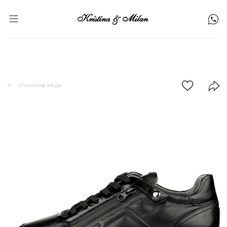
Мужские кеды