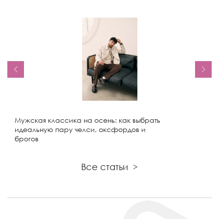
Мужская классика на осень: как выбрать
идеальную пару челси, оксфордов и
брогов
Все статьи
>