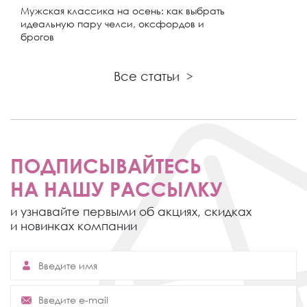
Мужская классика на осень: как выбрать
идеальную пару челси, оксфордов и
брогов
Все статьи
>
ПОДПИСЫВАЙТЕСЬ
НА НАШУ РАССЫЛКУ
и узнавайте первыми об акциях,
скидках
и новинках компании