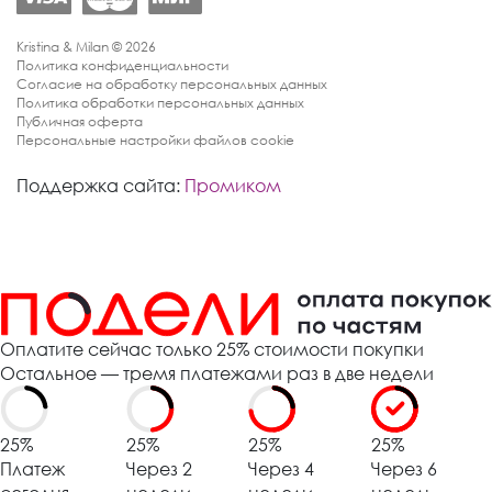
Kristina & Milan © 2026
Политика конфиденциальности
Согласие на обработку персональных данных
Политика обработки персональных данных
Публичная оферта
Персональные настройки файлов cookie
Поддержка сайта:
Промиком
Оплатите сейчас только 25% стоимости покупки
Остальное — тремя платежами раз в две недели
25%
25%
25%
25%
Платеж
Через 2
Через 4
Через 6