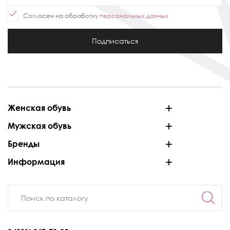
Согласен на обработку
персональных данных
Подписаться
Женская обувь
Мужская обувь
Бренды
Информация