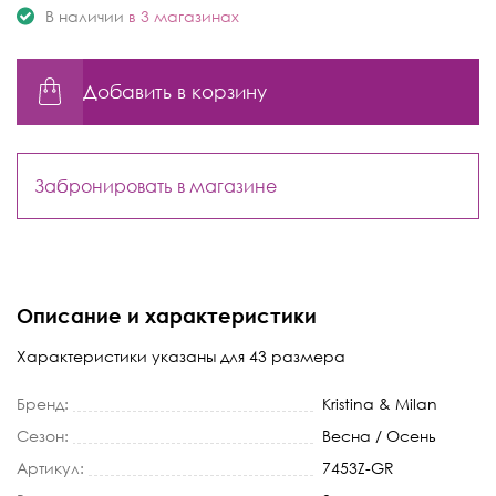
В наличии
в 3 магазинах
Добавить в корзину
Забронировать в магазине
Описание и характеристики
Характеристики указаны для 43 размера
Бренд:
Kristina & Milan
Сезон:
Весна / Осень
Артикул:
7453Z-GR