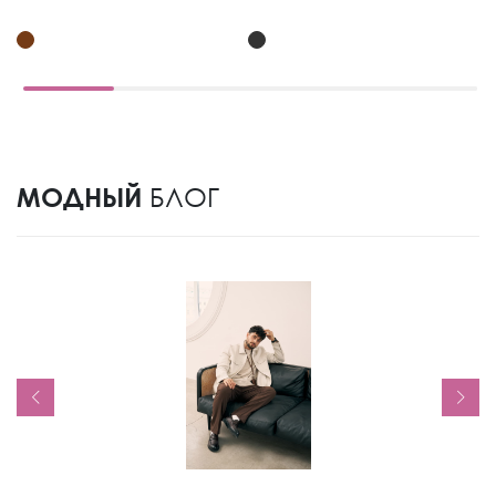
МОДНЫЙ
БЛОГ