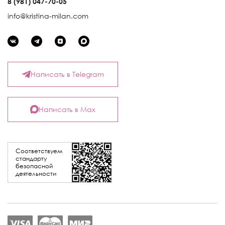
8 (981) 047-70-05
info@kristina-milan.com
Написать в Telegram
Написать в Max
Соответствуем
стандарту
безопасной
деятельности