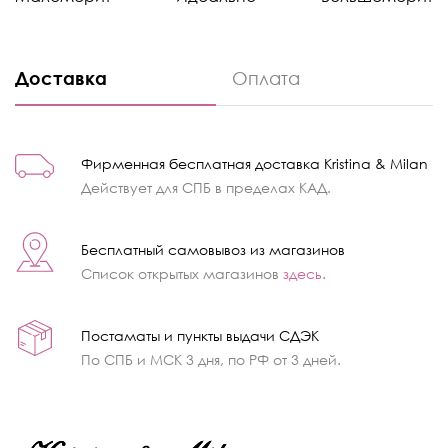
Доставка
Оплата
Фирменная бесплатная доставка Kristina & Milan
Действует для СПБ в пределах КАД.
Бесплатный самовывоз из магазинов
Список открытых магазинов
здесь
.
Постаматы и пункты выдачи СДЭК
По СПБ и МСК 3 дня, по РФ от 3 дней.