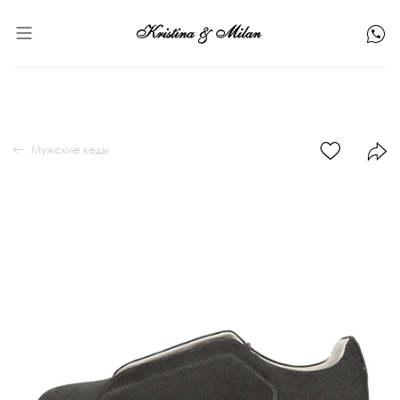
Мужские кеды