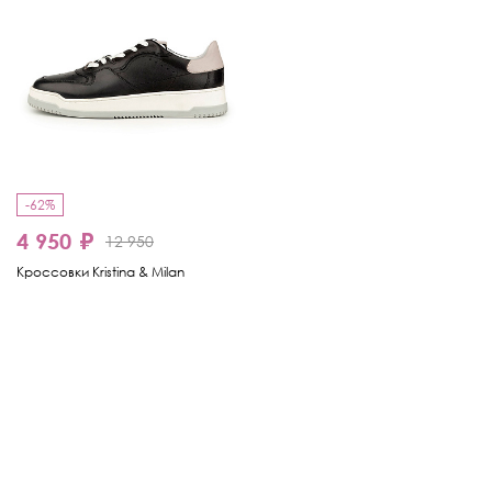
-62%
4 950 ₽
12 950
Кроссовки Kristina & Milan