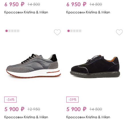
6 950 ₽
6 950 ₽
14 500
14 500
Кроссовки Kristina & Milan
Кроссовки Kristina & Milan
-54%
-59%
5 900 ₽
5 900 ₽
12 950
14 500
Кроссовки Kristina & Milan
Кроссовки Kristina & Milan