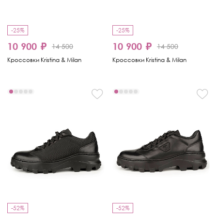
-25%
-25%
10 900 ₽
10 900 ₽
14 500
14 500
Кроссовки Kristina & Milan
Кроссовки Kristina & Milan
-52%
-52%