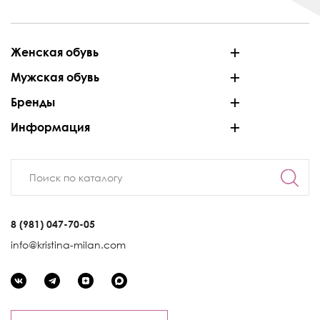
Женская обувь
Мужская обувь
Бренды
Информация
8 (981) 047-70-05
info@kristina-milan.com