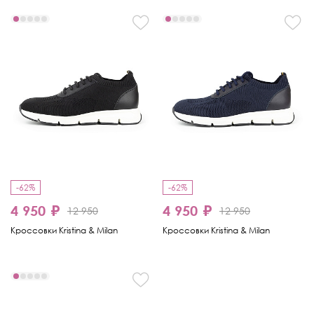
-62%
-62%
4 950 ₽
4 950 ₽
12 950
12 950
Кроссовки Kristina & Milan
Кроссовки Kristina & Milan