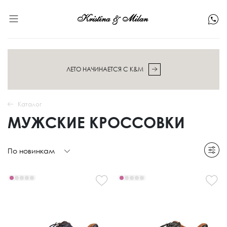
ЛЕТО НАЧИНАЕТСЯ С K&M
Каталог
МУЖСКИЕ КРОССОВКИ
По новинкам