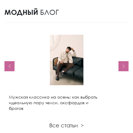
МОДНЫЙ
БЛОГ
Мужская классика на осень: как выбрать
идеальную пару челси, оксфордов и
брогов
Все статьи
>