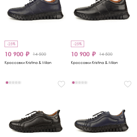
-25%
-25%
10 900 ₽
10 900 ₽
14 500
14 500
Кроссовки Kristina & Milan
Кроссовки Kristina & Milan