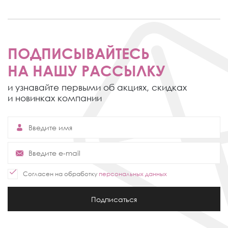
ПОДПИСЫВАЙТЕСЬ
НА НАШУ РАССЫЛКУ
и узнавайте первыми об акциях,
скидках
и новинках компании
Согласен на обработку
персональных данных
Подписаться