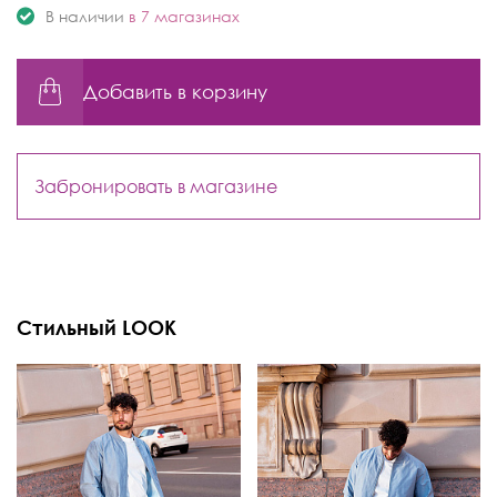
В наличии
в 7 магазинах
Добавить в корзину
Забронировать в магазине
Стильный LOOK