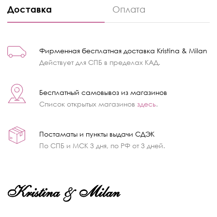
Доставка
Оплата
Фирменная бесплатная доставка Kristina & Milan
Действует для СПБ в пределах КАД.
Бесплатный самовывоз из магазинов
Список открытых магазинов
здесь
.
Постаматы и пункты выдачи СДЭК
По СПБ и МСК 3 дня, по РФ от 3 дней.