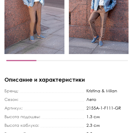
Описание и характеристики
Бренд:
Kristina & Milan
Сезон:
Лето
Артикул:
2155A-1-F111-GR
Высота подошвы:
1.3 см
Высота каблука:
2.3 см