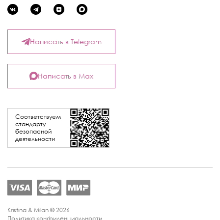
Написать в Telegram
Написать в Max
Соответствуем
стандарту
безопасной
деятельности
Kristina & Milan © 2026
Политика конфиденциальности