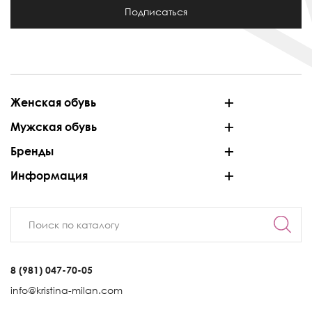
Подписаться
Женская обувь
Мужская обувь
Бренды
Информация
8 (981) 047-70-05
info@kristina-milan.com