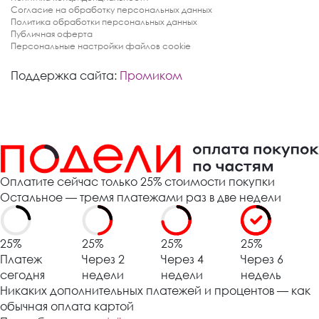
Согласие на обработку персональных данных
Политика обработки персональных данных
Публичная оферта
Персональные настройки файлов cookie
Поддержка сайта:
Промиком
Оплатите сейчас только 25% стоимости покупки
Остальное — тремя платежами раз в две недели
25%
25%
25%
25%
Платеж
Через 2
Через 4
Через 6
сегодня
недели
недели
недель
Никаких дополнительных платежей и процентов — как
обычная оплата картой