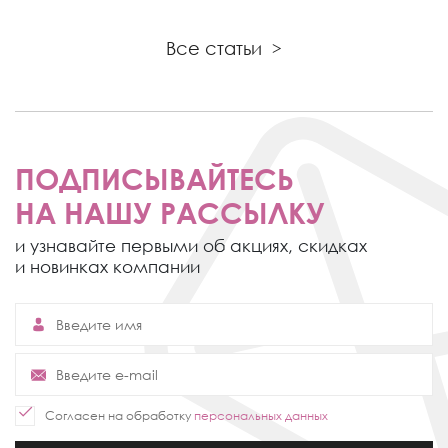
Все статьи
>
ПОДПИСЫВАЙТЕСЬ
НА НАШУ РАССЫЛКУ
и узнавайте первыми об акциях,
скидках
и новинках компании
Согласен на обработку
персональных данных