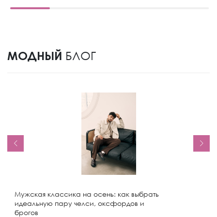
МОДНЫЙ
БЛОГ
Мужская классика на осень: как выбрать
идеальную пару челси, оксфордов и
брогов