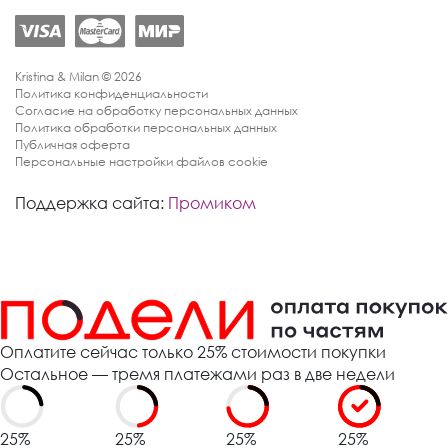
Kristina & Milan © 2026
Политика конфиденциальности
Согласие на обработку персональных данных
Политика обработки персональных данных
Публичная оферта
Персональные настройки файлов cookie
Поддержка сайта:
Промиком
Оплатите сейчас только 25% стоимости покупки
Остальное — тремя платежами раз в две недели
25%
25%
25%
25%