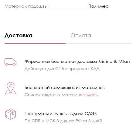
Материал подошвы:
Полимер
Доставка
Оплата
Фирменная бесплатная доставка Kristina & Milan
Действует для СПБ в пределах КАД.
Бесплатный самовывоз из магазинов
Список открытых магазинов
здесь
.
Постаматы и пункты выдачи СДЭК
По СПБ и МСК 3 дня, по РФ от 3 дней.