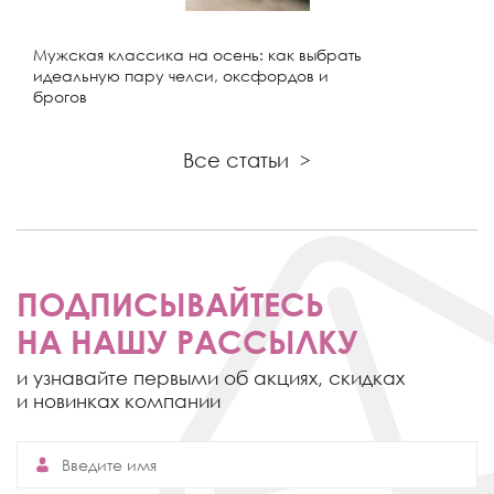
Мужская классика на осень: как выбрать
идеальную пару челси, оксфордов и
брогов
Все статьи
>
ПОДПИСЫВАЙТЕСЬ
НА НАШУ РАССЫЛКУ
и узнавайте первыми об акциях,
скидках
и новинках компании