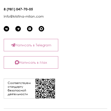
8 (981) 047-70-05
info@kristina-milan.com
Написать в Telegram
Написать в Max
Соответствуем
стандарту
безопасной
деятельности