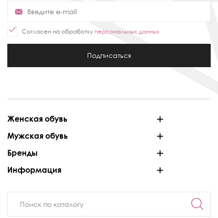
Согласен на обработку
персональных данных
Подписаться
Женская обувь
Мужская обувь
Бренды
Информация