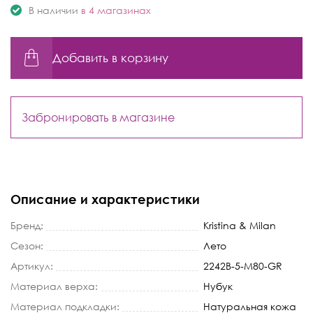
В наличии
в 4 магазинах
Добавить в корзину
Забронировать в магазине
Описание и характеристики
Бренд:
Kristina & Milan
Сезон:
Лето
Артикул:
2242B-5-M80-GR
Материал верха:
Нубук
Материал подкладки:
Натуральная кожа