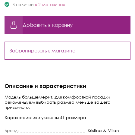
В наличии
в 2 магазинах
Добавить в корзину
Забронировать в магазине
Описание и характеристики
Модель большемерит. Для комфортной посадки
рекомендуем выбирать размер меньше вашего
привычного.
Характеристики указаны 41 размера
Бренд:
Kristina & Milan