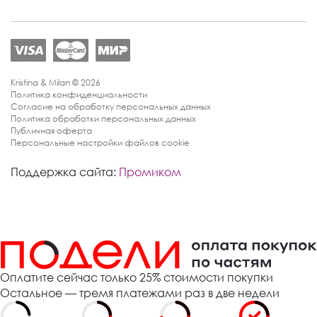
Kristina & Milan © 2026
Политика конфиденциальности
Согласие на обработку персональных данных
Политика обработки персональных данных
Публичная оферта
Персональные настройки файлов cookie
Поддержка сайта:
Промиком
Оплатите сейчас только 25% стоимости покупки
Остальное — тремя платежами раз в две недели