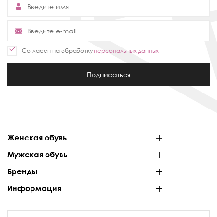
Согласен на обработку
персональных данных
Подписаться
Женская обувь
Мужская обувь
Бренды
Информация