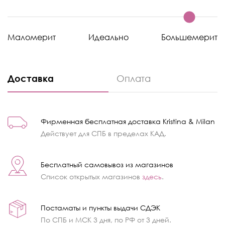
Маломерит
Идеально
Большемерит
Доставка
Оплата
Фирменная бесплатная доставка Kristina & Milan
Действует для СПБ в пределах КАД.
Бесплатный самовывоз из магазинов
Список открытых магазинов
здесь
.
Постаматы и пункты выдачи СДЭК
По СПБ и МСК 3 дня, по РФ от 3 дней.