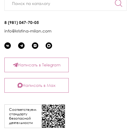
8 (981) 047-70-05
info@kristina-milan.com
Написать в Telegram
Написать в Max
Соответствуем
стандарту
безопасной
деятельности