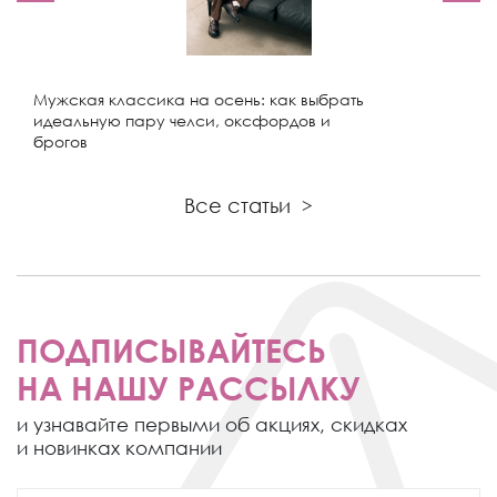
Мужская классика на осень: как выбрать
идеальную пару челси, оксфордов и
брогов
Все статьи
>
ПОДПИСЫВАЙТЕСЬ
НА НАШУ РАССЫЛКУ
и узнавайте первыми об акциях,
скидках
и новинках компании