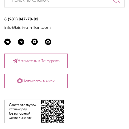
8 (981) 047-70-05
info@kristina-milan.com
Написать в Telegram
Написать в Max
Соответствуем
стандарту
безопасной
деятельности