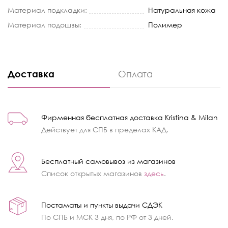
Материал подкладки:
Натуральная кожа
Материал подошвы:
Полимер
Доставка
Оплата
Фирменная бесплатная доставка Kristina & Milan
Действует для СПБ в пределах КАД.
Бесплатный самовывоз из магазинов
Список открытых магазинов
здесь
.
Постаматы и пункты выдачи СДЭК
По СПБ и МСК 3 дня, по РФ от 3 дней.