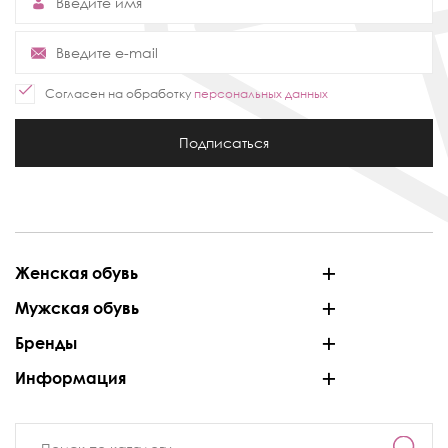
Согласен на обработку
персональных данных
Подписаться
Женская обувь
Мужская обувь
Бренды
Информация