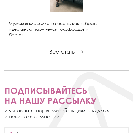
Мужская классика на осень: как выбрать
идеальную пару челси, оксфордов и
брогов
Все статьи
>
ПОДПИСЫВАЙТЕСЬ
НА НАШУ РАССЫЛКУ
и узнавайте первыми об акциях,
скидках
и новинках компании