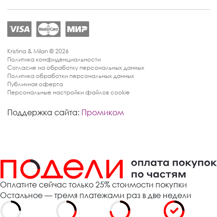
Kristina & Milan © 2026
Политика конфиденциальности
Согласие на обработку персональных данных
Политика обработки персональных данных
Публичная оферта
Персональные настройки файлов cookie
Поддержка сайта:
Промиком
Оплатите сейчас только 25% стоимости покупки
Остальное — тремя платежами раз в две недели