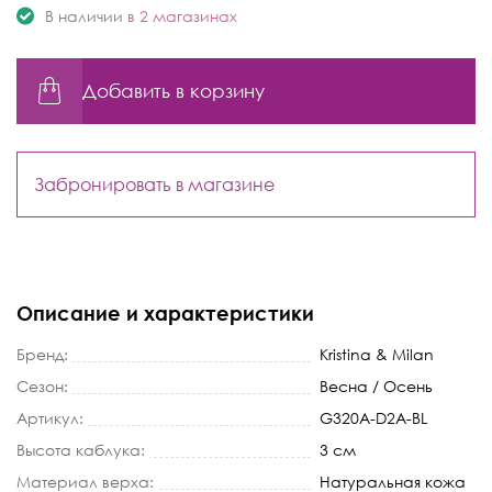
В наличии
в 2 магазинах
Добавить в корзину
Забронировать в магазине
Описание и характеристики
Бренд:
Kristina & Milan
Сезон:
Весна / Осень
Артикул:
G320A-D2A-BL
Высота каблука:
3 см
Материал верха:
Натуральная кожа