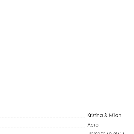
Kristina & Milan
Лето