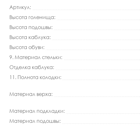
Артикул:
Высота голенища:
Высота подошвы:
Высота каблука:
Высота обуви:
9. Материал стельки:
Отделка каблука:
11. Полнота колодки:
Материал верха:
Материал подкладки:
Материал подошвы: