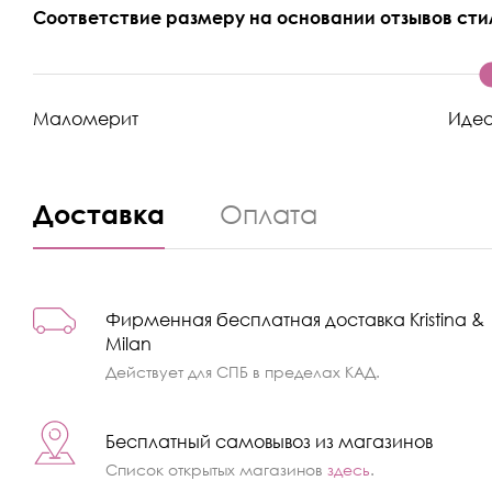
Соответствие размеру на основании отзывов сти
Маломерит
Иде
Доставка
Оплата
Фирменная бесплатная доставка Kristina &
Milan
Действует для СПБ в пределах КАД.
Бесплатный самовывоз из магазинов
Список открытых магазинов
здесь
.