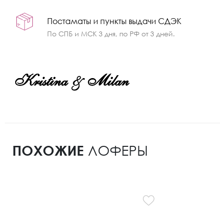
Постаматы и пункты выдачи СДЭК
По СПБ и МСК 3 дня, по РФ от 3 дней.
ПОХОЖИЕ
ЛОФЕРЫ