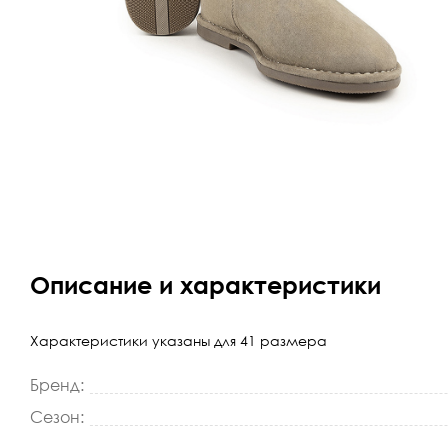
Описание и характеристики
Характеристики указаны для 41 размера
Бренд:
Сезон: