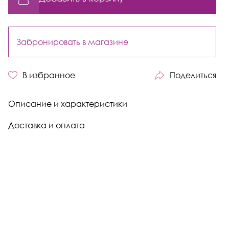
Забронировать в магазине
В избранное
Поделиться
Описание и характеристики
Доставка и оплата