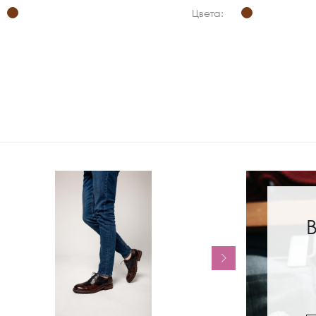
Цвета: