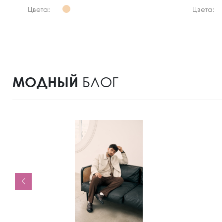
Цвета:
Цвета:
МОДНЫЙ
БЛОГ