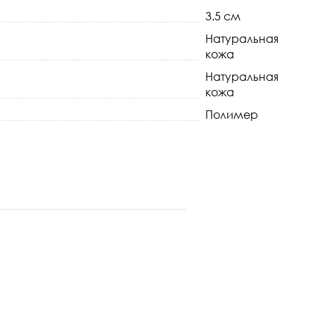
3.5 см
Натуральная
кожа
Натуральная
кожа
Полимер