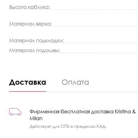
Высота каблука:
Материал верха:
Материал подкладки:
Материал подошвы:
Доставка
Оплата
Фирменная бесплатная доставка Kristina &
Milan
Действует для СПБ в пределах КАД.