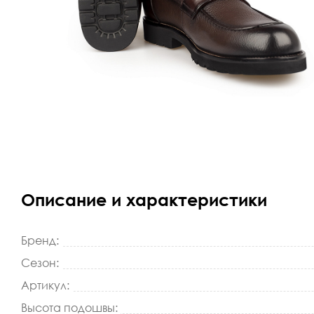
Описание и характеристики
Бренд:
Сезон:
Артикул:
Высота подошвы: