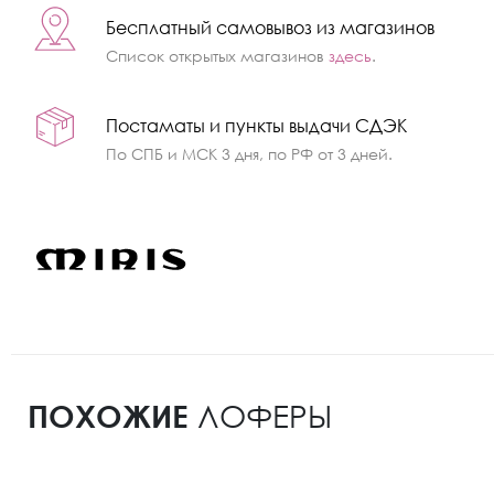
Бесплатный самовывоз из магазинов
Список открытых магазинов
здесь
.
Постаматы и пункты выдачи СДЭК
По СПБ и МСК 3 дня, по РФ от 3 дней.
ПОХОЖИЕ
ЛОФЕРЫ