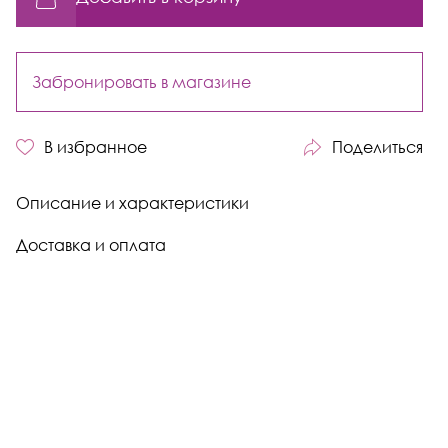
Забронировать в магазине
В избранное
Поделиться
Описание и характеристики
Доставка и оплата