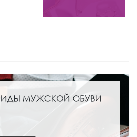
Цвета:
ВИДЫ МУЖСКОЙ ОБУВИ