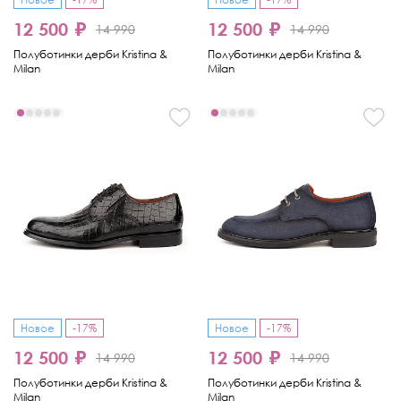
12 500 ₽
12 500 ₽
14 990
14 990
Полуботинки дерби Kristina &
Полуботинки дерби Kristina &
Milan
Milan
Новое
-17%
Новое
-17%
12 500 ₽
12 500 ₽
14 990
14 990
Полуботинки дерби Kristina &
Полуботинки дерби Kristina &
Milan
Milan