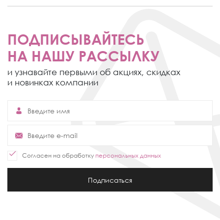
ПОДПИСЫВАЙТЕСЬ
НА НАШУ РАССЫЛКУ
и узнавайте первыми об акциях,
скидках
и новинках компании
Согласен на обработку
персональных данных
Подписаться