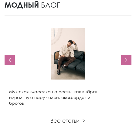
МОДНЫЙ
БЛОГ
Мужская классика на осень: как выбрать
идеальную пару челси, оксфордов и
брогов
Все статьи
>