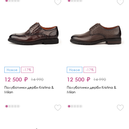
Новое
-17%
Новое
-17%
12 500 ₽
12 500 ₽
14 990
14 990
Полуботинки дерби Kristina &
Полуботинки дерби Kristina &
Milan
Milan