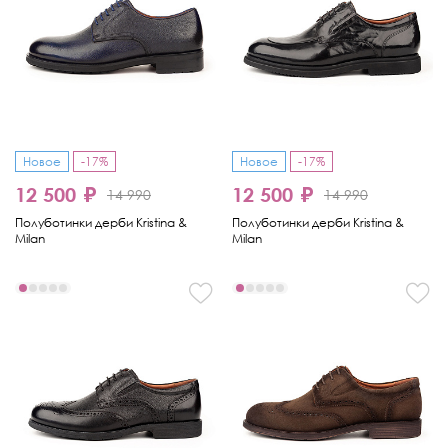
Новое
-17%
Новое
-17%
12 500 ₽
12 500 ₽
14 990
14 990
Полуботинки дерби Kristina &
Полуботинки дерби Kristina &
Milan
Milan