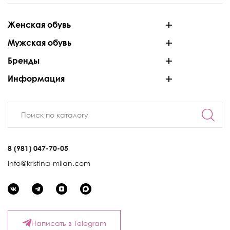
Женская обувь
Мужская обувь
Бренды
Информация
8 (981) 047-70-05
info@kristina-milan.com
Написать в Telegram