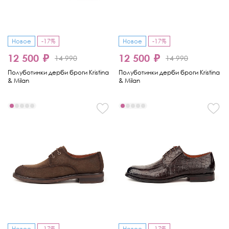
Новое
-17%
Новое
-17%
12 500 ₽
12 500 ₽
14 990
14 990
Полуботинки дерби броги Kristina
Полуботинки дерби броги Kristina
& Milan
& Milan
Новое
-17%
Новое
-17%