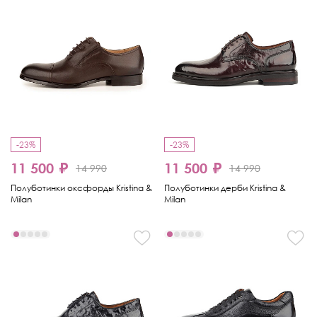
-23%
-23%
11 500 ₽
11 500 ₽
14 990
14 990
Полуботинки оксфорды Kristina &
Полуботинки дерби Kristina &
Milan
Milan