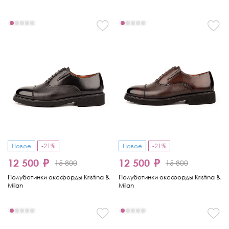
Новое
-21%
Новое
-21%
12 500 ₽
12 500 ₽
15 800
15 800
Полуботинки оксфорды Kristina &
Полуботинки оксфорды Kristina &
Milan
Milan