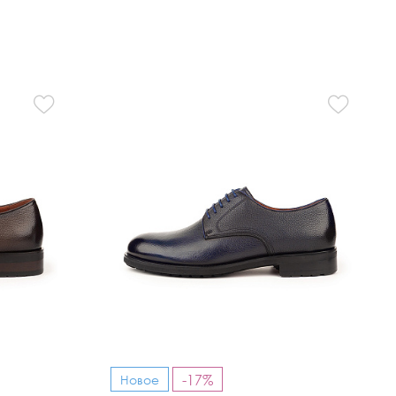
-17%
Новое