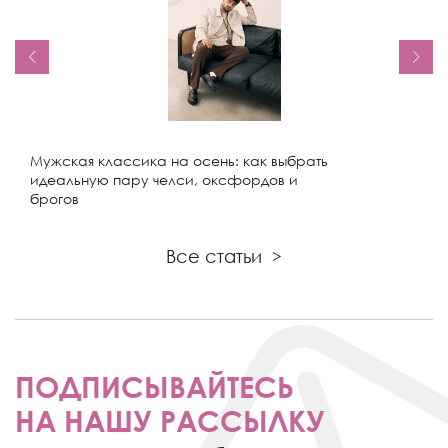
Мужская классика на осень: как выбрать
идеальную пару челси, оксфордов и
брогов
Все статьи
>
ПОДПИСЫВАЙТЕСЬ
НА НАШУ РАССЫЛКУ