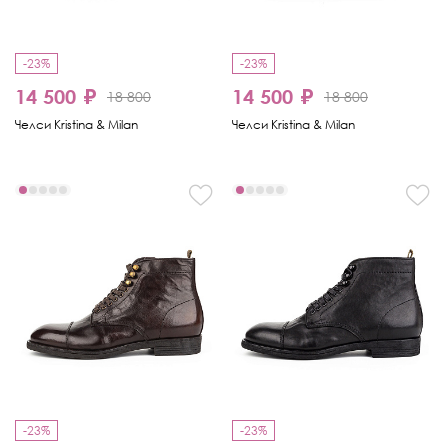
-23%
-23%
14 500 ₽
14 500 ₽
18 800
18 800
Челси Kristina & Milan
Челси Kristina & Milan
-23%
-23%