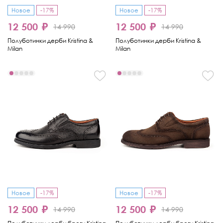
Новое
-17%
Новое
-17%
12 500 ₽
12 500 ₽
14 990
14 990
Полуботинки дерби Kristina &
Полуботинки дерби Kristina &
Milan
Milan
Новое
-17%
Новое
-17%
12 500 ₽
12 500 ₽
14 990
14 990