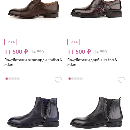
-23%
-23%
11 500 ₽
11 500 ₽
14 990
14 990
Полуботинки оксфорды Kristina &
Полуботинки дерби Kristina &
Milan
Milan