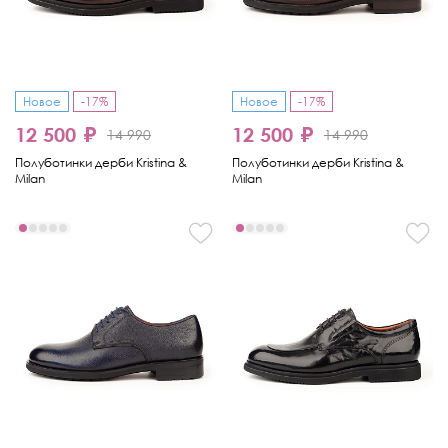
Новое
-17%
Новое
-17%
12 500 ₽
12 500 ₽
14 990
14 990
Полуботинки дерби Kristina &
Полуботинки дерби Kristina &
Milan
Milan