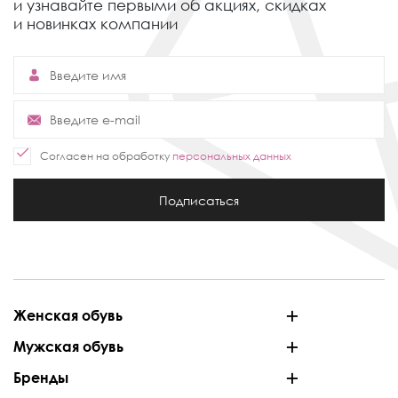
и узнавайте первыми об акциях,
скидках
и новинках компании
Согласен на обработку
персональных данных
Подписаться
Женская обувь
Мужская обувь
Бренды