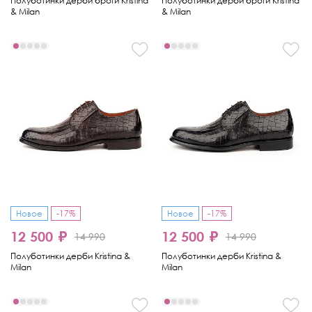
Полуботинки дерби броги Kristina
Полуботинки дерби броги Kristina
& Milan
& Milan
Новое
-17%
Новое
-17%
12 500 ₽
12 500 ₽
14 990
14 990
Полуботинки дерби Kristina &
Полуботинки дерби Kristina &
Milan
Milan