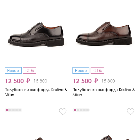
Новое
-21%
Новое
-21%
12 500 ₽
12 500 ₽
15 800
15 800
Полуботинки оксфорды Kristina &
Полуботинки оксфорды Kristina &
Milan
Milan