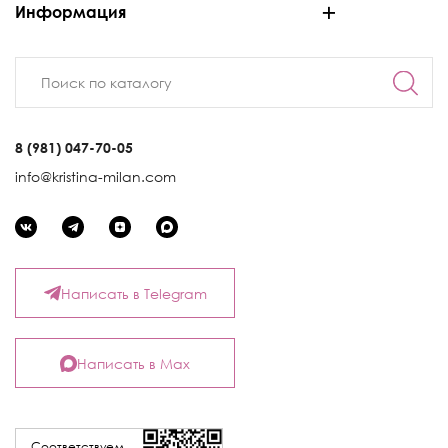
Информация
8 (981) 047-70-05
info@kristina-milan.com
Написать в Telegram
Написать в Max
Соответствуем