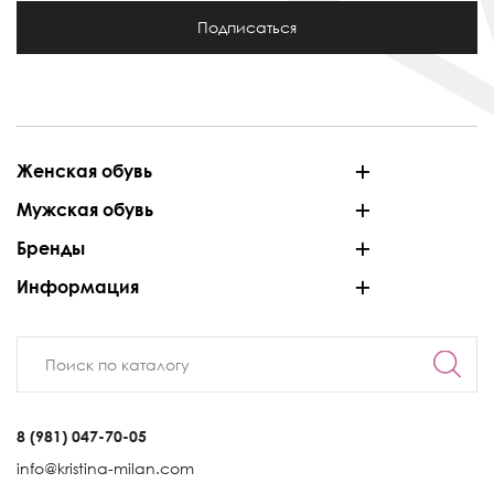
Подписаться
Женская обувь
Мужская обувь
Бренды
Информация
8 (981) 047-70-05
info@kristina-milan.com