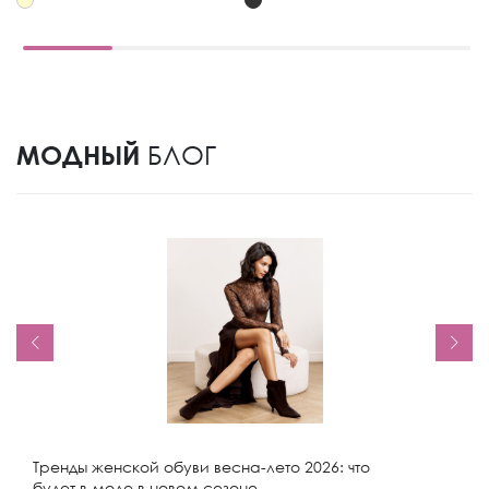
МОДНЫЙ
БЛОГ
Тренды женской обуви весна-лето 2026: что
будет в моде в новом сезоне