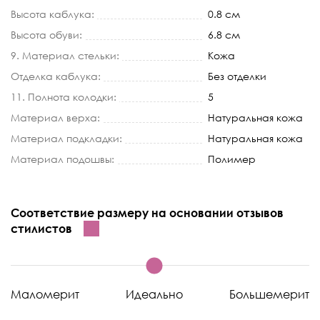
Высота каблука:
0.8 см
Высота обуви:
6.8 см
9. Материал стельки:
Кожа
Отделка каблука:
Без отделки
11. Полнота колодки:
5
Материал верха:
Натуральная кожа
Материал подкладки:
Натуральная кожа
Материал подошвы:
Полимер
Соответствие размеру на основании отзывов
стилистов
Маломерит
Идеально
Большемерит