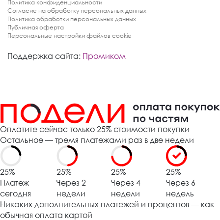
Политика конфиденциальности
Согласие на обработку персональных данных
Политика обработки персональных данных
Публичная оферта
Персональные настройки файлов cookie
Поддержка сайта:
Промиком
Оплатите сейчас только 25% стоимости покупки
Остальное — тремя платежами раз в две недели
25%
25%
25%
25%
Платеж
Через 2
Через 4
Через 6
сегодня
недели
недели
недель
Никаких дополнительных платежей и процентов — как
обычная оплата картой