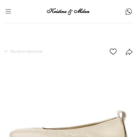
Балетки женские