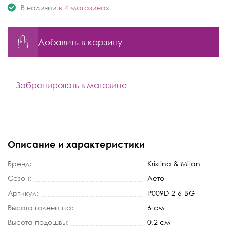
В наличии
в 4 магазинах
Добавить в корзину
Забронировать в магазине
Описание и характеристики
Бренд:
Kristina & Milan
Сезон:
Лето
Артикул:
P009D-2-6-BG
Высота голенища:
6 см
Высота подошвы:
0.2 см