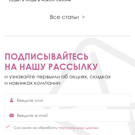
Все статьи
>
ПОДПИСЫВАЙТЕСЬ
НА НАШУ РАССЫЛКУ
и узнавайте первыми об акциях,
скидках
и новинках компании
Согласен на обработку
персональных данных