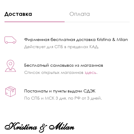
Доставка
Оплата
Фирменная бесплатная доставка Kristina & Milan
Действует для СПБ в пределах КАД.
Бесплатный самовывоз из магазинов
Список открытых магазинов
здесь
.
Постаматы и пункты выдачи СДЭК
По СПБ и МСК 3 дня, по РФ от 3 дней.