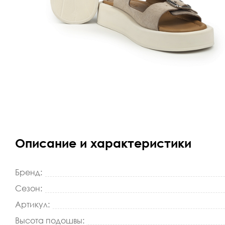
Описание и характеристики
Бренд:
Сезон:
Артикул:
Высота подошвы: