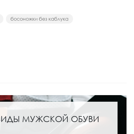
босоножки без каблука
ВИДЫ МУЖСКОЙ ОБУВИ