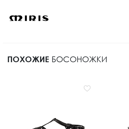
ПОХОЖИЕ
БОСОНОЖКИ