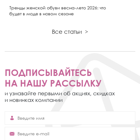
Тренды женской обуви весна-лето 2026: что
будет в моде в новом сезоне
Все статьи
>
ПОДПИСЫВАЙТЕСЬ
НА НАШУ РАССЫЛКУ
и узнавайте первыми об акциях,
скидках
и новинках компании