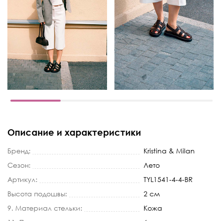
Описание и характеристики
Бренд:
Kristina & Milan
Сезон:
Лето
Артикул:
TYL1541-4-4-BR
Высота подошвы:
2 см
9. Материал стельки:
Кожа