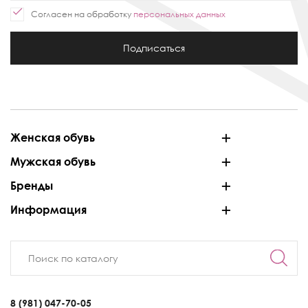
Согласен на обработку
персональных данных
Подписаться
Женская обувь
Мужская обувь
Бренды
Информация
8 (981) 047-70-05