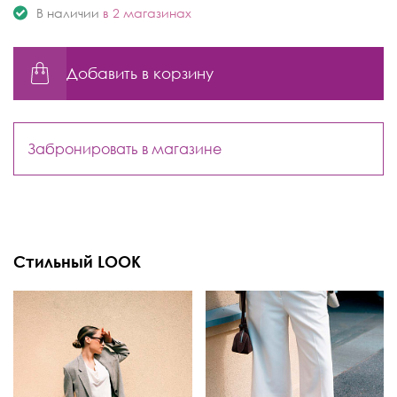
В наличии
в 2 магазинах
Добавить в корзину
Забронировать в магазине
Стильный LOOK