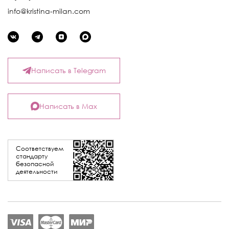
info@kristina-milan.com
Написать в Telegram
Написать в Max
Соответствуем
стандарту
безопасной
деятельности