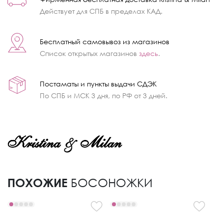
Действует для СПБ в пределах КАД.
Бесплатный самовывоз из магазинов
Список открытых магазинов
здесь
.
Постаматы и пункты выдачи СДЭК
По СПБ и МСК 3 дня, по РФ от 3 дней.
ПОХОЖИЕ
БОСОНОЖКИ