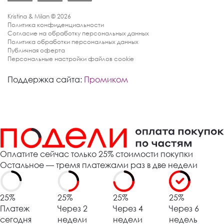
Kristina & Milan © 2026
Политика конфиденциальности
Согласие на обработку персональных данных
Политика обработки персональных данных
Публичная оферта
Персональные настройки файлов cookie
Поддержка сайта:
Промиком
Оплатите сейчас только 25% стоимости покупки
Остальное — тремя платежами раз в две недели
25%
25%
25%
25%
Платеж
Через 2
Через 4
Через 6
сегодня
недели
недели
недель