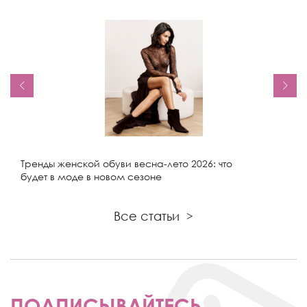
Тренды женской обуви весна-лето 2026: что
будет в моде в новом сезоне
Все статьи
>
ПОДПИСЫВАЙТЕСЬ