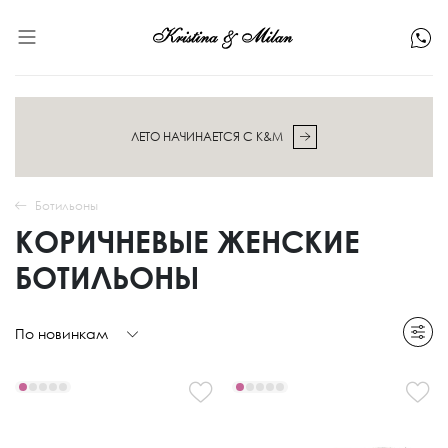
ЛЕТО НАЧИНАЕТСЯ С K&M
Ботильоны
КОРИЧНЕВЫЕ ЖЕНСКИЕ
БОТИЛЬОНЫ
По новинкам