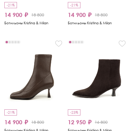
-21%
-21%
14 900 ₽
14 900 ₽
18 800
18 800
Ботильоны Kristina & Milan
Ботильоны Kristina & Milan
-21%
-23%
14 900 ₽
12 950 ₽
18 800
16 800
Ботильоны Kristina & Milan
Ботильоны Kristina & Milan