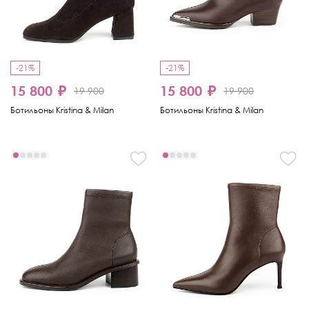
-21%
-21%
15 800 ₽
15 800 ₽
19 900
19 900
Ботильоны Kristina & Milan
Ботильоны Kristina & Milan