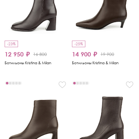
-23%
-25%
12 950 ₽
14 900 ₽
16 800
19 900
Ботильоны Kristina & Milan
Ботильоны Kristina & Milan