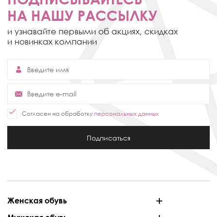
НА НАШУ РАССЫЛКУ
и узнавайте первыми об акциях,
скидках
и новинках компании
Согласен на обработку
персональных данных
Подписаться
Женская обувь