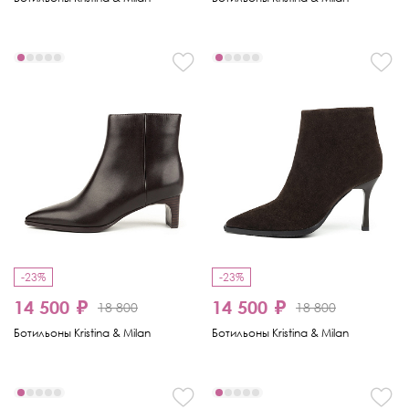
-23%
-23%
14 500 ₽
14 500 ₽
18 800
18 800
Ботильоны Kristina & Milan
Ботильоны Kristina & Milan