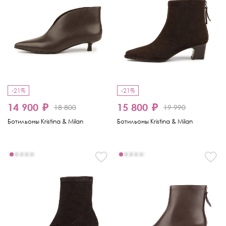
-21%
-21%
14 900 ₽
15 800 ₽
18 800
19 990
Ботильоны Kristina & Milan
Ботильоны Kristina & Milan