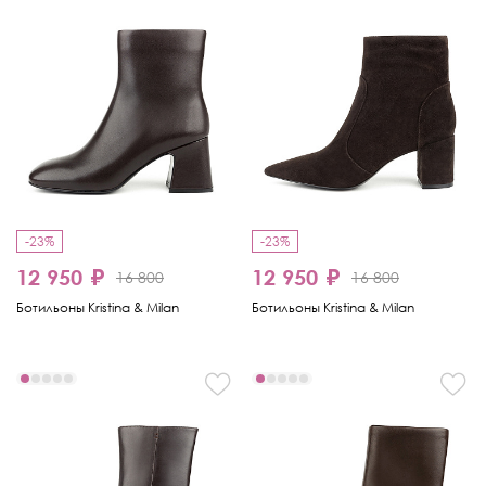
-23%
-23%
12 950 ₽
12 950 ₽
16 800
16 800
Ботильоны Kristina & Milan
Ботильоны Kristina & Milan