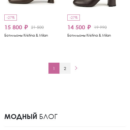
-27%
-27%
15 800 ₽
14 500 ₽
21 500
19 990
Ботильоны Kristina & Milan
Ботильоны Kristina & Milan
1
2
МОДНЫЙ
БЛОГ