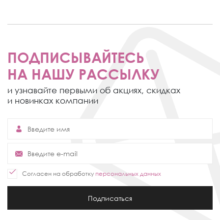
ПОДПИСЫВАЙТЕСЬ
НА НАШУ РАССЫЛКУ
и узнавайте первыми об акциях,
скидках
и новинках компании
Согласен на обработку
персональных данных
Подписаться