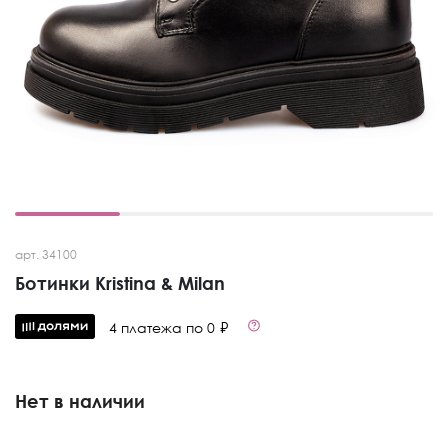
арт. 34100
Ботинки Kristina & Milan
4 платежа по 0 ₽
Нет в наличии