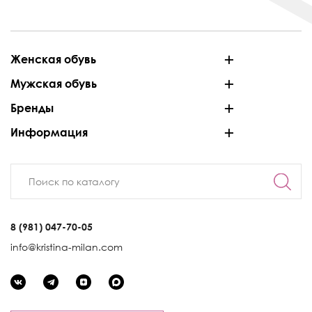
Женская обувь
Мужская обувь
Бренды
Информация
8 (981) 047-70-05
info@kristina-milan.com