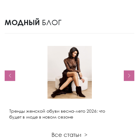
МОДНЫЙ
БЛОГ
Тренды женской обуви весна-лето 2026: что
будет в моде в новом сезоне
Все статьи
>