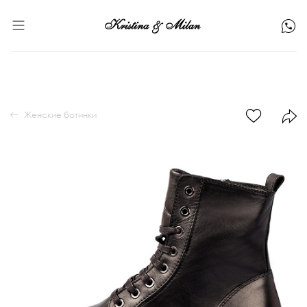
Женские ботинки