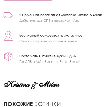
Фирменная бесплатная доставка Kristina & Milan
Действует для СПБ в пределах КАД.
Бесплатный самовывоз из магазинов
Список открытых магазинов
здесь
.
Постаматы и пункты выдачи СДЭК
По СПБ и МСК 3 дня, по РФ от 3 дней.
ПОХОЖИЕ
БОТИНКИ