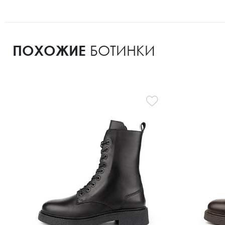
ПОХОЖИЕ
БОТИНКИ