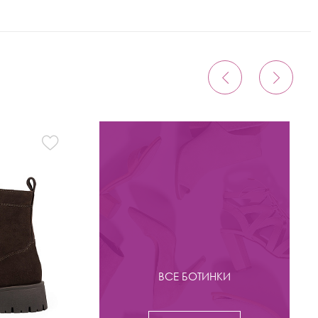
ВСЕ БОТИНКИ