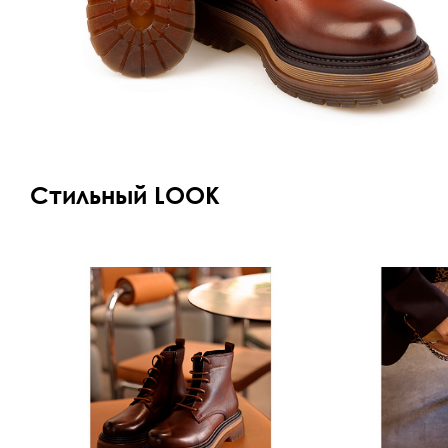
Стильный LOOK