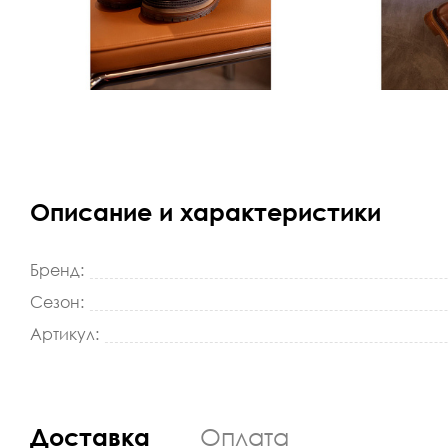
Описание и характеристики
Бренд:
Сезон:
Артикул:
Доставка
Оплата