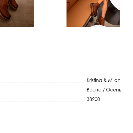
Kristina & Milan
Весна / Осень
38200