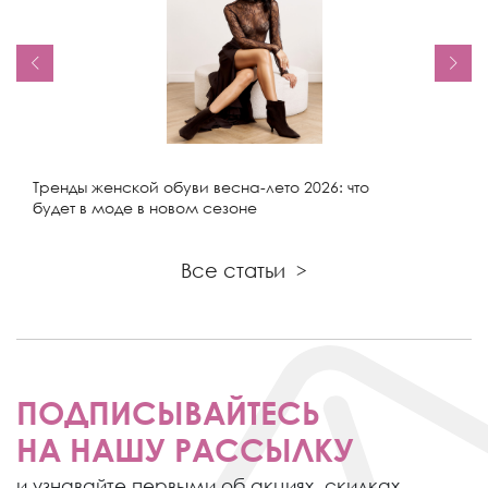
Тренды женской обуви весна-лето 2026: что
будет в моде в новом сезоне
Все статьи
>
ПОДПИСЫВАЙТЕСЬ
НА НАШУ РАССЫЛКУ
и узнавайте первыми об акциях,
скидках