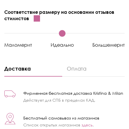
Соответствие размеру на основании отзывов
стилистов
Маломерит
Идеально
Большемерит
Доставка
Оплата
Фирменная бесплатная доставка Kristina & Milan
Действует для СПБ в пределах КАД.
Бесплатный самовывоз из магазинов
Список открытых магазинов
здесь
.