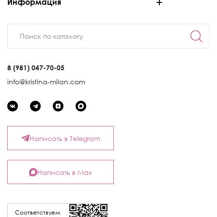
Информация
8 (981) 047-70-05
info@kristina-milan.com
Написать в Telegram
Написать в Max
Соответствуем