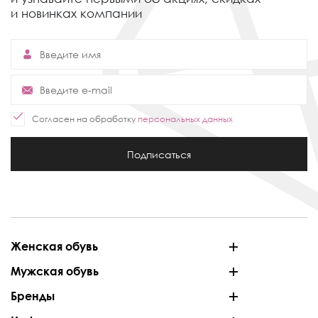
и новинках компании
Согласен на обработку
персональных данных
Подписаться
Женская обувь
Мужская обувь
Бренды