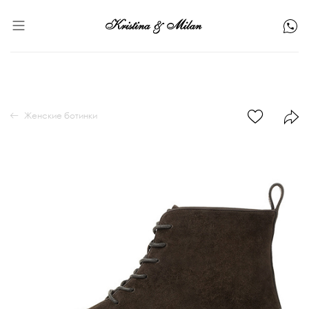
Женские ботинки