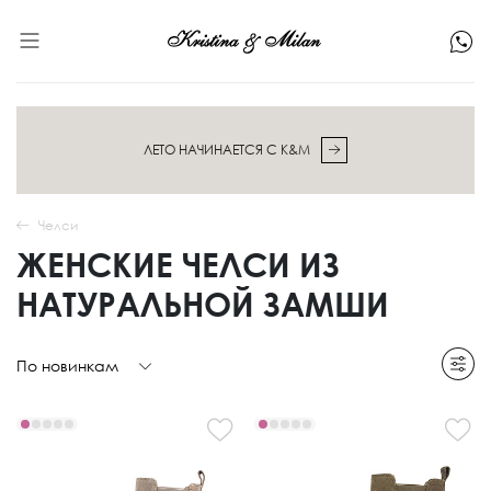
ЛЕТО НАЧИНАЕТСЯ С K&M
Челси
ЖЕНСКИЕ ЧЕЛСИ ИЗ
НАТУРАЛЬНОЙ ЗАМШИ
По новинкам