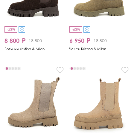
-53%
-63%
8 800 ₽
6 950 ₽
18 800
18 800
Ботинки Kristina & Milan
Челси Kristina & Milan