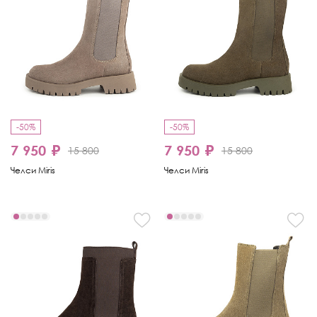
-50%
-50%
7 950 ₽
7 950 ₽
15 800
15 800
Челси Miris
Челси Miris