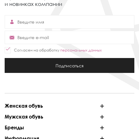
и новинках компании
Согласен на обработку
персональных данных
Подписаться
Женская обувь
Мужская обувь
Бренды
Информация