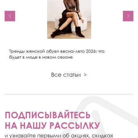
Тренды женской обуви весна-лето 2026: что
будет в моде в новом сезоне
Все статьи
>
ПОДПИСЫВАЙТЕСЬ
НА НАШУ РАССЫЛКУ
и узнавайте первыми об акциях,
скидках