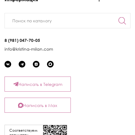
8 (981) 047-70-05
info@kristina-milan.com
Написать в Telegram
Написать в Max
Соответствуем
стандарту