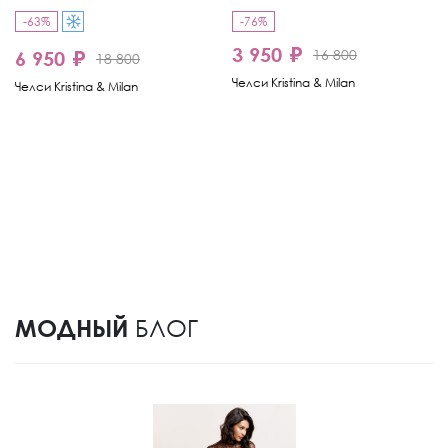
-63%
-76%
3 950 ₽
16 800
6 950 ₽
18 800
Челси Kristina & Milan
Челси Kristina & Milan
МОДНЫЙ
БЛОГ