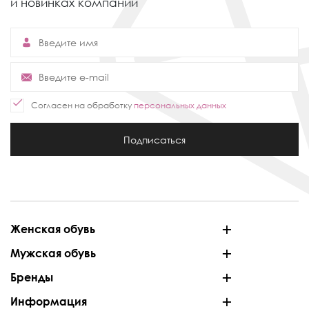
и новинках компании
Согласен на обработку
персональных данных
Подписаться
Женская обувь
Мужская обувь
Бренды
Информация