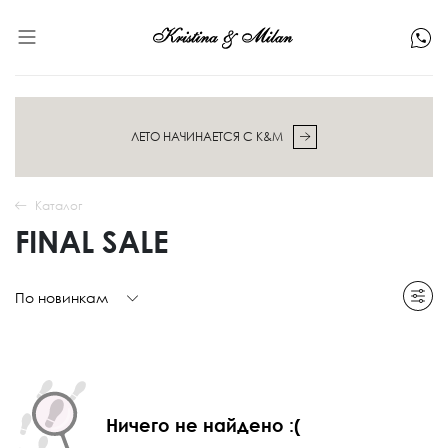
ЛЕТО НАЧИНАЕТСЯ С K&M
Каталог
FINAL SALE
По новинкам
Ничего не найдено :(