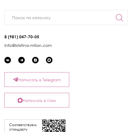
8 (981) 047-70-05
info@kristina-milan.com
Написать в Telegram
Написать в Max
Соответствуем
стандарту