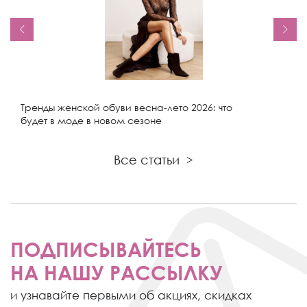
Тренды женской обуви весна-лето 2026: что
будет в моде в новом сезоне
Все статьи
>
ПОДПИСЫВАЙТЕСЬ
НА НАШУ РАССЫЛКУ
и узнавайте первыми об акциях,
скидках