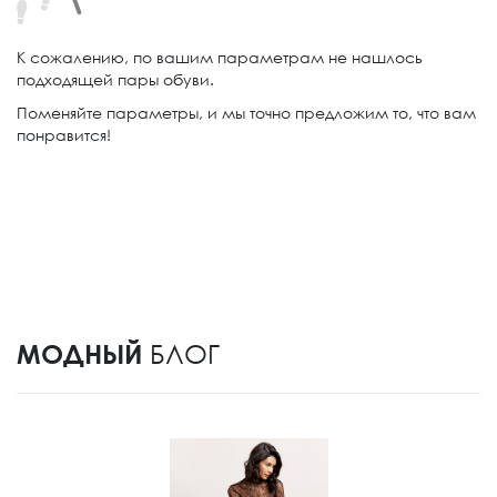
К сожалению, по вашим параметрам не нашлось
подходящей пары обуви.
Поменяйте параметры, и мы точно предложим то, что вам
понравится!
МОДНЫЙ
БЛОГ