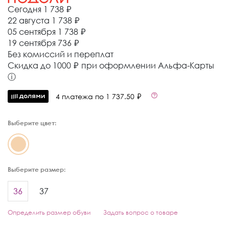
Сегодня
1 738 ₽
22 августа
1 738 ₽
05 сентября
1 738 ₽
19 сентября
736 ₽
Без комиссий и переплат
Cкидка до 1000 ₽ при оформлении Альфа-Карты
ⓘ
4 платежа по 1 737.50 ₽
Выберите цвет:
Выберите размер:
36
37
Определить размер обуви
Задать вопрос о товаре