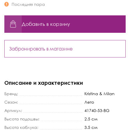
Последняя пара
Добавить в корзину
Забронировать в магазине
Описание и характеристики
Бренд:
Kristina & Milan
Сезон:
Лето
Артикул:
41740-53-BG
Высота подошвы:
2.5 см
Высота каблука:
3.5 см