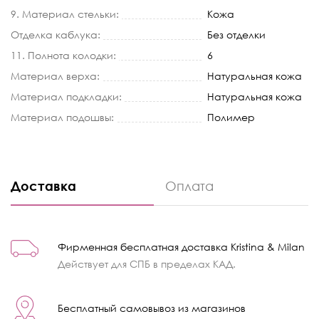
9. Материал стельки:
Кожа
Отделка каблука:
Без отделки
11. Полнота колодки:
6
Материал верха:
Натуральная кожа
Материал подкладки:
Натуральная кожа
Материал подошвы:
Полимер
Доставка
Оплата
Фирменная бесплатная доставка Kristina & Milan
Действует для СПБ в пределах КАД.
Бесплатный самовывоз из магазинов