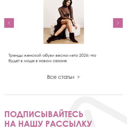
Тренды женской обуви весна-лето 2026: что
будет в моде в новом сезоне
Все статьи
>
ПОДПИСЫВАЙТЕСЬ
НА НАШУ РАССЫЛКУ