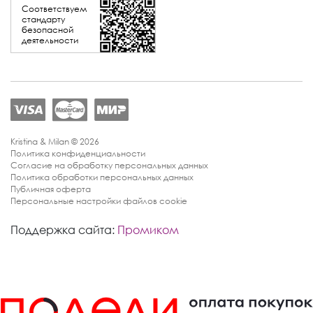
Соответствуем
стандарту
безопасной
деятельности
Kristina & Milan © 2026
Политика конфиденциальности
Согласие на обработку персональных данных
Политика обработки персональных данных
Публичная оферта
Персональные настройки файлов cookie
Поддержка сайта:
Промиком