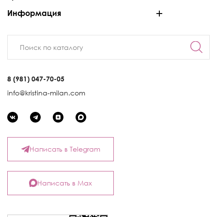
Информация
8 (981) 047-70-05
info@kristina-milan.com
Написать в Telegram
Написать в Max