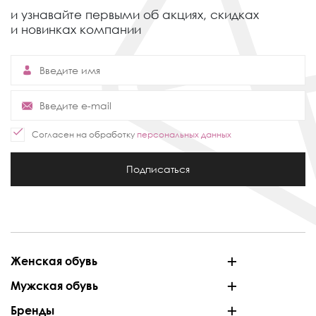
и узнавайте первыми об акциях,
скидках
и новинках компании
Согласен на обработку
персональных данных
Подписаться
Женская обувь
Мужская обувь
Бренды