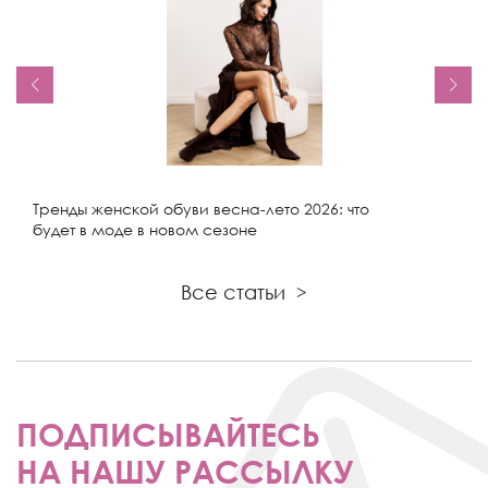
Тренды женской обуви весна-лето 2026: что
будет в моде в новом сезоне
Все статьи
>
ПОДПИСЫВАЙТЕСЬ
НА НАШУ РАССЫЛКУ