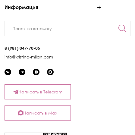
Информация
8 (981) 047-70-05
info@kristina-milan.com
Написать в Telegram
Написать в Max