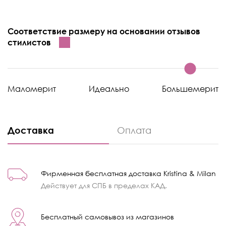
Соответствие размеру на основании отзывов
стилистов
Маломерит
Идеально
Большемерит
Доставка
Оплата
Фирменная бесплатная доставка Kristina & Milan
Действует для СПБ в пределах КАД.
Бесплатный самовывоз из магазинов