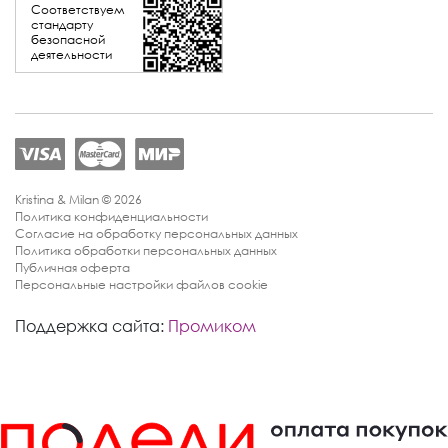
Соответствуем
стандарту
безопасной
деятельности
Kristina & Milan © 2026
Политика конфиденциальности
Согласие на обработку персональных данных
Политика обработки персональных данных
Публичная оферта
Персональные настройки файлов cookie
Поддержка сайта:
Промиком