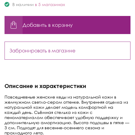
В наличии
в 5 магазинах
Добавить в корзину
Забронировать в магазине
Описание и характеристики
Повседневные женские кеды из натуральной кожи в
жемчужном светло-сером оттенке. Внутренняя отделка из
натуральной кожи делает модель комфортной на
каждый день. Съёмная стелька из кожи с
пеноматериалом обеспечивает удобную поддержку и
дополнительную амортизацию. Высота подошвы в пятке —
3 см. Подходят для весенне-осеннего сезона и
прохладного лета.