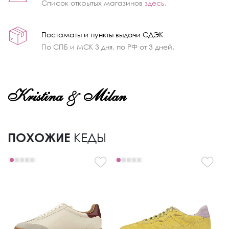
Список открытых магазинов
здесь
.
Постаматы и пункты выдачи СДЭК
По СПБ и МСК 3 дня, по РФ от 3 дней.
ПОХОЖИЕ
КЕДЫ