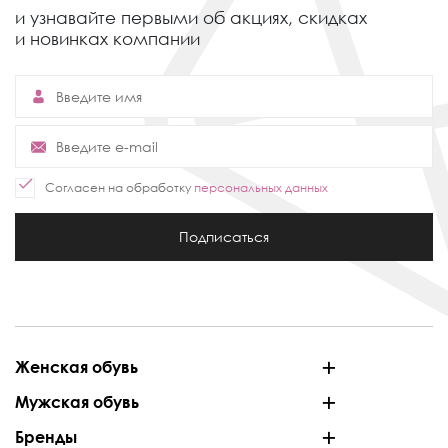
и узнавайте первыми об акциях,
скидках
и новинках компании
Согласен на обработку
персональных данных
Подписаться
Женская обувь
Мужская обувь
Бренды