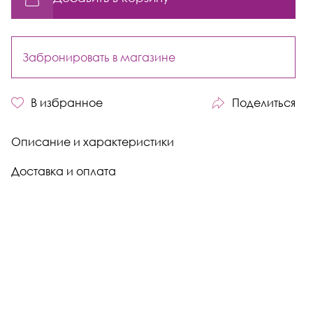
Забронировать в магазине
В избранное
Поделиться
Описание и характеристики
Доставка и оплата