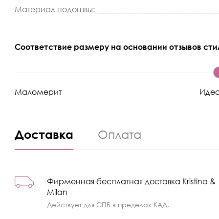
Материал подошвы:
Соответствие размеру на основании отзывов сти
Маломерит
Иде
Доставка
Оплата
Фирменная бесплатная доставка Kristina &
Milan
Действует для СПБ в пределах КАД.