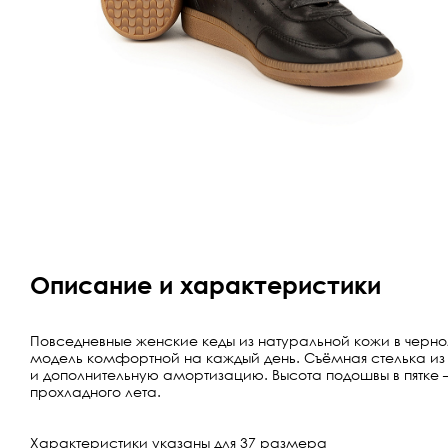
Описание и характеристики
Повседневные женские кеды из натуральной кожи в черном
модель комфортной на каждый день. Съёмная стелька и
и дополнительную амортизацию. Высота подошвы в пятке —
прохладного лета.
Характеристики указаны для 37 размера