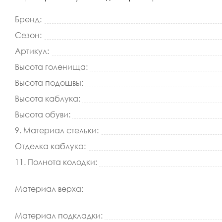
Бренд:
Сезон:
Артикул:
Высота голенища:
Высота подошвы:
Высота каблука:
Высота обуви:
9. Материал стельки:
Отделка каблука:
11. Полнота колодки:
Материал верха:
Материал подкладки: